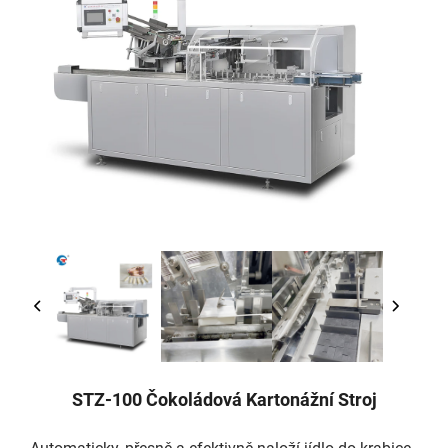
STZ-100 Čokoládová Kartonážní Stroj