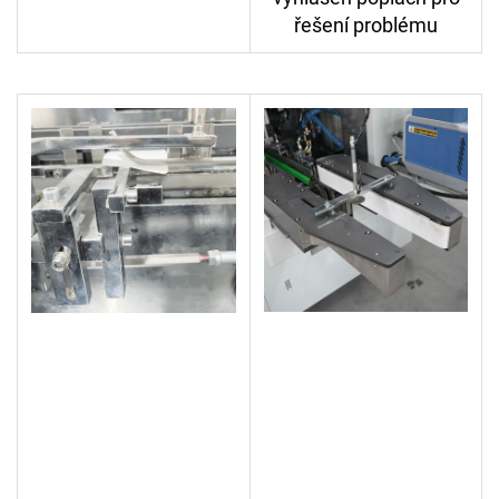
řešení problému