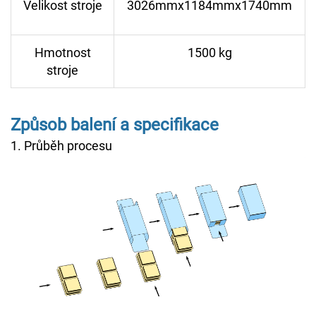
Velikost stroje
3026mmx1184mmx1740mm
Hmotnost
1500 kg
stroje
Způsob balení a specifikace
1. Průběh procesu