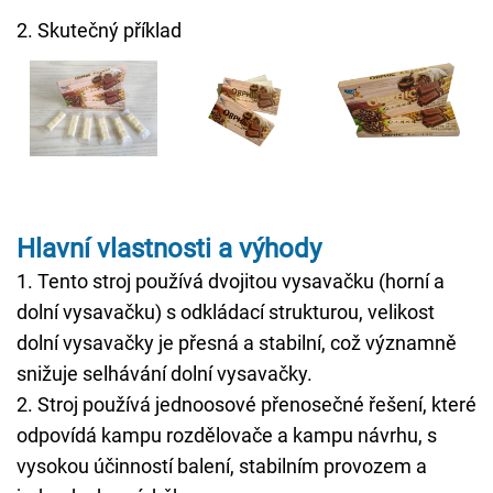
2. Skutečný příklad
Hlavní vlastnosti a výhody
1. Tento stroj používá dvojitou vysavačku (horní a
dolní vysavačku) s odkládací strukturou, velikost
dolní vysavačky je přesná a stabilní, což významně
snižuje selhávání dolní vysavačky.
2. Stroj používá jednoosové přenosečné řešení, které
odpovídá kampu rozdělovače a kampu návrhu, s
vysokou účinností balení, stabilním provozem a