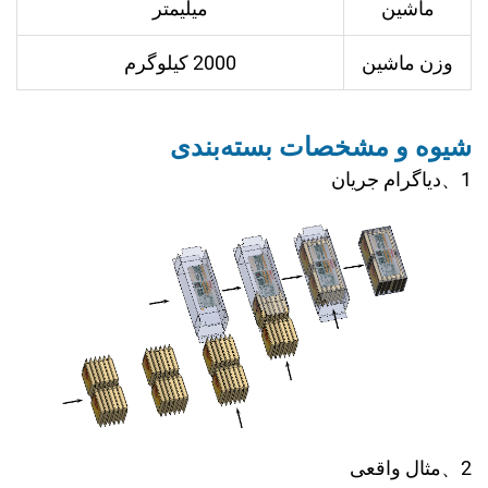
ماشین
میلیمتر
وزن ماشین
2000 کیلوگرم
شیوه و مشخصات بسته‌بندی
1、دیاگرام جریان
2、مثال واقعی