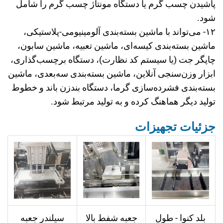
پاشیدن چسب گرم یا دستگاه مونتاژ چسب گرم را شامل
شود.
۱۲- می‌تواند با ماشین بسته‌بندی آلومینیومی-پلاستیکی،
ماشین بسته‌بندی کیسه‌ای، ماشین تعبیه، ماشین سابون،
چاپگر جت (یا سیستم کد نظارت)، دستگاه برچسب‌گذاری،
ابزار وزن‌سنجی آنلاین، ماشین بسته‌بندی سه‌بعدی، ماشین
بسته‌بندی فشرده‌سازی گرما، دستگاه بند‌زن باند و خطوط
تولید دیگر هماهنگ کرده و به تولید مرتبط شود.
جزئیات تجهیزات
بلد کنوا - طول
جعبه شفط بالا
سیلندر جعبه