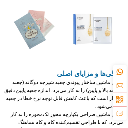
ویژگی‌ها و مزایای اصلی
1- این ماشین ساختار پیوندی جعبه شیرجه دوگانه (جعبه
شیرجه بالا و پایین) را به کار می‌برد، اندازه جعبه پایین دقیق
و پایدار است که باعث کاهش قابل توجه نرخ خطا در جعبه
پایین می‌شود.
2- این ماشین طراحی یکپارچه محور تک‌محوره را به کار
می‌برد، که با طراحی تقسیم‌کننده کام و کام هماهنگ