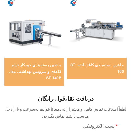
ماشین بسته‌بندی کاغذ بافته ST-
ماشین بسته‌بندی خودکار فیلم
100
کاغذی و سرویس بهداشتی مدل
ST-140B
دریافت نقل‌قول رایگان
لطفاً اطلاعات تماس کامل و معتبر ارائه دهید تا بتوانیم به‌سرعت و با راه‌حل
مناسب با شما تماس بگیریم.
پست الکترونیکی