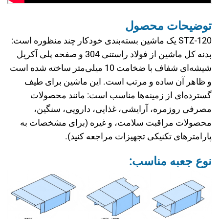
توضیحات محصول
STZ-120 یک ماشین بسته‌بندی خودکار چند منظوره است:
بدنه کل ماشین از فولاد راستنی 304 و صفحه پلی آکریل
شیشه‌ای شفاف با ضخامت 10 میلی‌متر ساخته شده است
و ظاهر آن ساده و مرتب است. این ماشین برای طیف
گسترده‌ای از زمینه‌ها مناسب است: مانند محصولات
مصرفی روزمره، آرایشی، غذایی، دارویی، سنگین،
محصولات مراقبت سلامت، و غیره (برای مشخصات به
پارامترهای تکنیکی تجهیزات مراجعه کنید).
نوع جعبه مناسب: