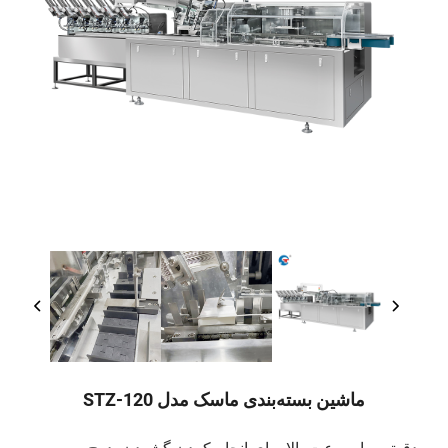
ماشین بسته‌بندی ماسک مدل STZ-120