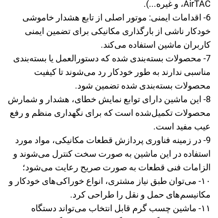
AirTAC، و غیره...).
6- اقدامات ایمنی: موتور اصلی از تابع هشدار خاموشی
خودکار ناشی از بارگذاری مکانیکی برای تضمین ایمنی
کاربران ماشین استفاده می‌کند.
7- محصولات بسته‌بندی شده که دستورالعمل یا بسته‌بندی
مناسبی ندارند به طور خودکار رد می‌شوند تا کیفیت
محصولات بسته‌بندی شده تضمین شود.
8- این ماشین دارای توابع نمایش خطای، هشدار و شمارش
محصولات تکمیل‌شده است که برای نگهداری منظم و رفع
عیب مفید است.
9- در زمینه فناوری پردازش قطعات مکانیکی، مواد مورد
استفاده در این ماشین به صورت سخت کنترل می‌شوند و
الزامات فنی قطعات به صورت صریح رعایت می‌شود؛
۱۰- می‌توان طبق نیاز مشتری، انواع خوراکی‌های خودکار و
مکانیسم‌های حمل و نقل را طراحی کرد.
۱۱- ماشین چسب گرم قابل انتخاب می‌تواند دستگاه