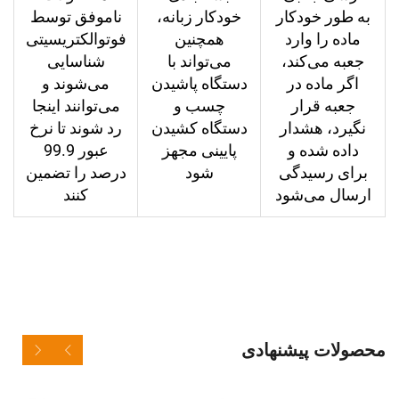
به طور خودکار
خودکار زبانه،
ناموفق توسط
ماده را وارد
همچنین
فوتوالکتریسیتی
جعبه می‌کند،
می‌تواند با
شناسایی
اگر ماده در
دستگاه پاشیدن
می‌شوند و
جعبه قرار
چسب و
می‌توانند اینجا
نگیرد، هشدار
دستگاه کشیدن
رد شوند تا نرخ
داده شده و
پایینی مجهز
عبور 99.9
برای رسیدگی
شود
درصد را تضمین
ارسال می‌شود
کنند
محصولات پیشنهادی