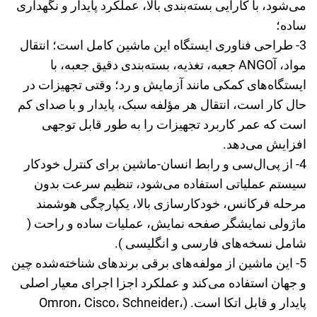
می‌شود، با کارایی بسته‌بندی بالا، عملکرد پایدار و نگهداری
ساده؛
3- طراحی فناوری ایستگاه این ماشین کامل است؛ انتقال
مواد، آANGO جعبه، تغذیه، بسته‌بندی دقیق جعبه، با
ایستگاه‌های کمکی مانند آزمایش و رد؛ وقتی تجهیزات در
حال کار است، انتقال هر مؤلفه سبک، پایدار و با صدای کم
است که عمر کاربرد تجهیزات را به طور قابل توجهی
افزایش می‌دهد.
4- از پی‌ال‌سی و رابط انسان-ماشین برای کنترل خودکار
سیستم عملیاتی استفاده می‌شود، تنظیم سرعت بدون
مرحله فرکانس، خودکارسازی بالا، یکپارچگی هوشمند
ماژولی نمایشگر صفحه نمایش، عملیات ساده و راحت (
شامل نسخه‌های فارسی و انگلیسی ).
5- این ماشین از مولفه‌های برقی برند‌های شناخته‌شده چین
و جهان استفاده می‌کند و عملکرد اجزا اجرای معیار اصلی
پایدار و قابل اتکا است. (Omron، Cisco، Schneider،