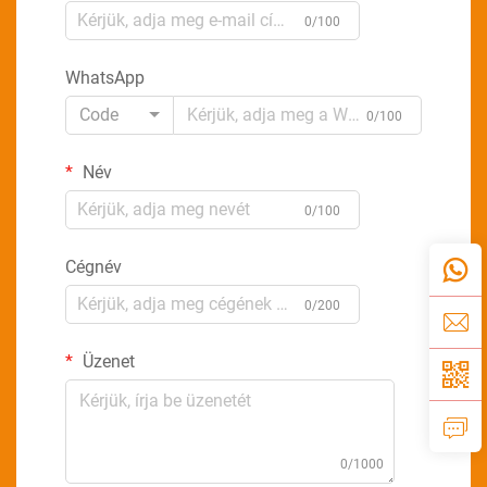
0/100
WhatsApp
Code
0/100
Név
0/100
Cégnév
0/200
Üzenet
0/1000