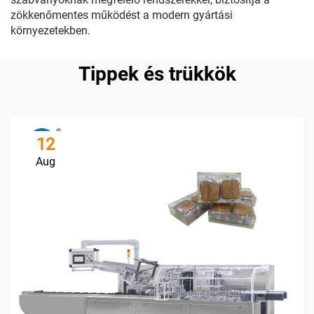
zökkenőmentes működést a modern gyártási
környezetekben.
Tippek és trükkök
12
Aug