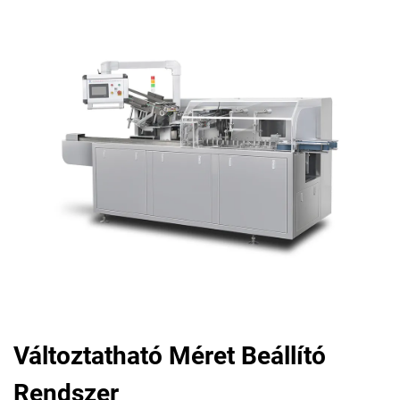
Változtatható Méret Beállító
Rendszer