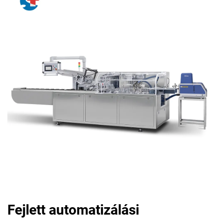
Fejlett automatizálási