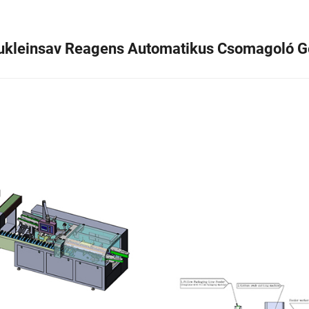
ukleinsav Reagens Automatikus Csomagoló G