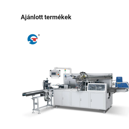
Ajánlott termékek