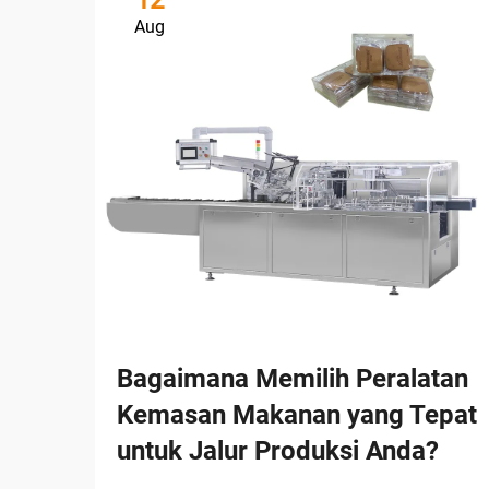
12
Aug
Bagaimana Memilih Peralatan
Kemasan Makanan yang Tepat
untuk Jalur Produksi Anda?