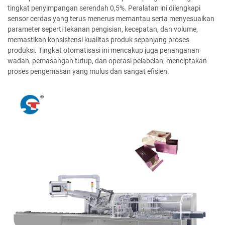
tingkat penyimpangan serendah 0,5%. Peralatan ini dilengkapi
sensor cerdas yang terus menerus memantau serta menyesuaikan
parameter seperti tekanan pengisian, kecepatan, dan volume,
memastikan konsistensi kualitas produk sepanjang proses
produksi. Tingkat otomatisasi ini mencakup juga penanganan
wadah, pemasangan tutup, dan operasi pelabelan, menciptakan
proses pengemasan yang mulus dan sangat efisien.