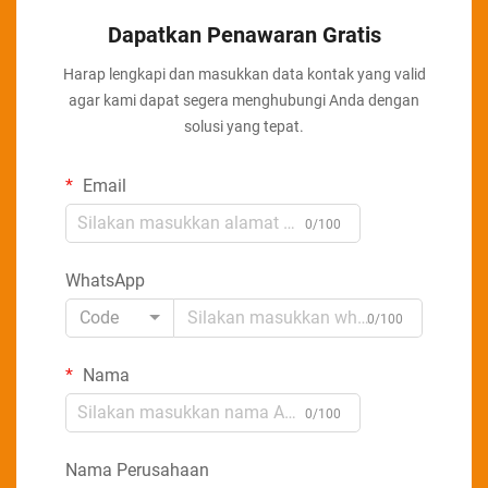
Dapatkan Penawaran Gratis
Harap lengkapi dan masukkan data kontak yang valid
agar kami dapat segera menghubungi Anda dengan
solusi yang tepat.
Email
0/100
WhatsApp
Code
0/100
Nama
0/100
Nama Perusahaan