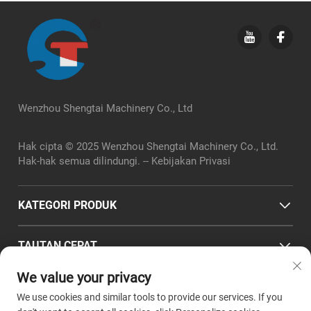
Wenzhou Shengtai Machinery Co., Ltd
Hak cipta © 2025 Wenzhou Shengtai Machinery Co., Ltd.
Hak-hak semua dilindungi. --
Kebijakan Privasi
KATEGORI PRODUK
TAUTAN CEPAT
We value your privacy
INFO KONTAK
We use cookies and similar tools to provide our services. If you