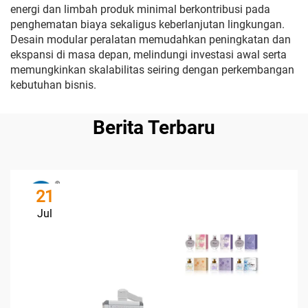
energi dan limbah produk minimal berkontribusi pada
penghematan biaya sekaligus keberlanjutan lingkungan.
Desain modular peralatan memudahkan peningkatan dan
ekspansi di masa depan, melindungi investasi awal serta
memungkinkan skalabilitas seiring dengan perkembangan
kebutuhan bisnis.
Berita Terbaru
21
Jul