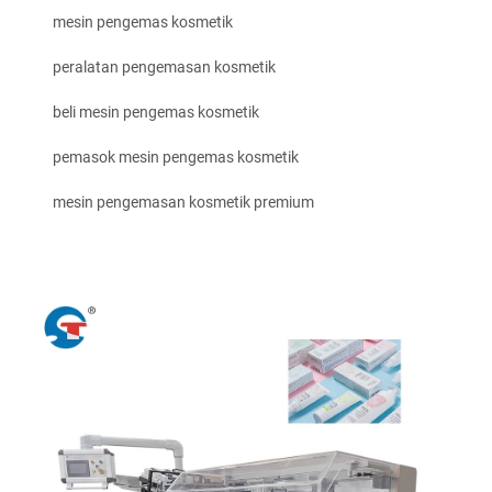
mesin pengemas kosmetik
peralatan pengemasan kosmetik
beli mesin pengemas kosmetik
pemasok mesin pengemas kosmetik
mesin pengemasan kosmetik premium