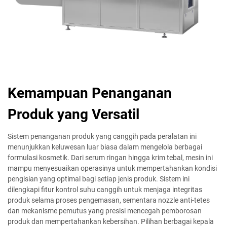
Kemampuan Penanganan
Produk yang Versatil
Sistem penanganan produk yang canggih pada peralatan ini
menunjukkan keluwesan luar biasa dalam mengelola berbagai
formulasi kosmetik. Dari serum ringan hingga krim tebal, mesin ini
mampu menyesuaikan operasinya untuk mempertahankan kondisi
pengisian yang optimal bagi setiap jenis produk. Sistem ini
dilengkapi fitur kontrol suhu canggih untuk menjaga integritas
produk selama proses pengemasan, sementara nozzle anti-tetes
dan mekanisme pemutus yang presisi mencegah pemborosan
produk dan mempertahankan kebersihan. Pilihan berbagai kepala