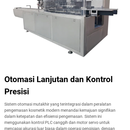
Otomasi Lanjutan dan Kontrol
Presisi
Sistem otomasi mutakhir yang terintegrasi dalam peralatan
pengemasan kosmetik modern menandai kemajuan signifikan
dalam ketepatan dan efisiensi pengemasan. Sistem ini
menggunakan kontrol PLC canggih dan motor servo untuk
mencapai akurasi luar biasa dalam operasi pengisian, dengan