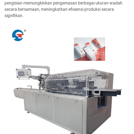
pengisian memungkinkan pengemasan berbagai ukuran wadah
secara bersamaan, meningkatkan efisiensi produksi secara
signifikan.