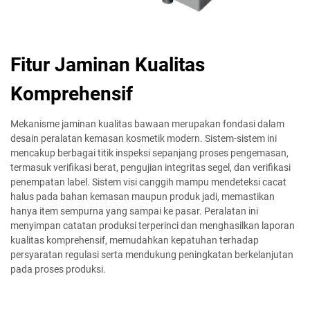
Fitur Jaminan Kualitas
Komprehensif
Mekanisme jaminan kualitas bawaan merupakan fondasi dalam
desain peralatan kemasan kosmetik modern. Sistem-sistem ini
mencakup berbagai titik inspeksi sepanjang proses pengemasan,
termasuk verifikasi berat, pengujian integritas segel, dan verifikasi
penempatan label. Sistem visi canggih mampu mendeteksi cacat
halus pada bahan kemasan maupun produk jadi, memastikan
hanya item sempurna yang sampai ke pasar. Peralatan ini
menyimpan catatan produksi terperinci dan menghasilkan laporan
kualitas komprehensif, memudahkan kepatuhan terhadap
persyaratan regulasi serta mendukung peningkatan berkelanjutan
pada proses produksi.