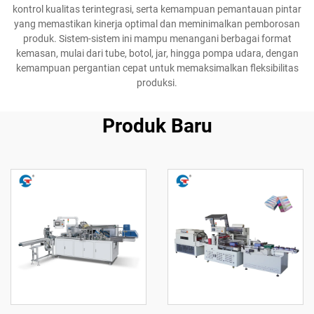
kontrol kualitas terintegrasi, serta kemampuan pemantauan pintar
yang memastikan kinerja optimal dan meminimalkan pemborosan
produk. Sistem-sistem ini mampu menangani berbagai format
kemasan, mulai dari tube, botol, jar, hingga pompa udara, dengan
kemampuan pergantian cepat untuk memaksimalkan fleksibilitas
produksi.
Produk Baru