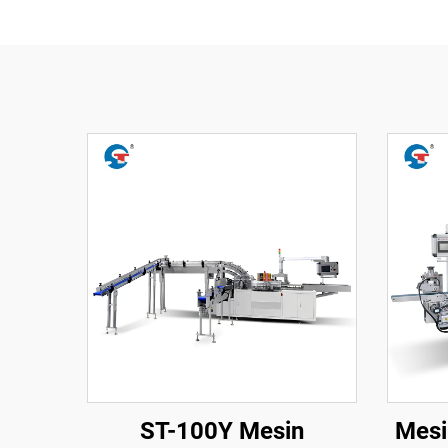
ST-100Y Mesin
Mesi