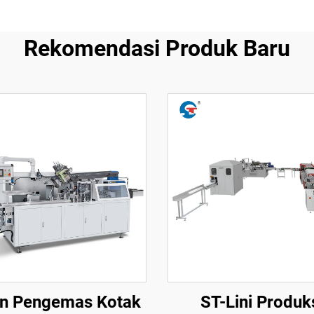
Rekomendasi Produk Baru
n Pengemas Kotak
ST-Lini Produk