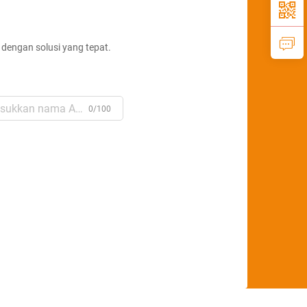
dengan solusi yang tepat.
0/100