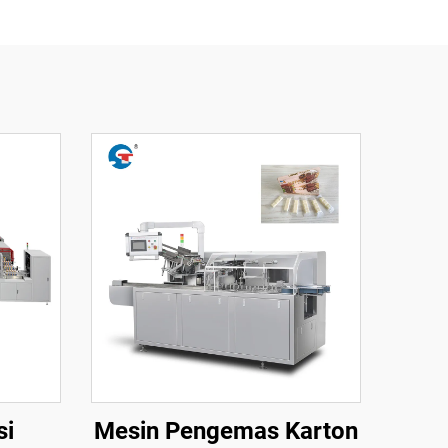
si
Mesin Pengemas Karton