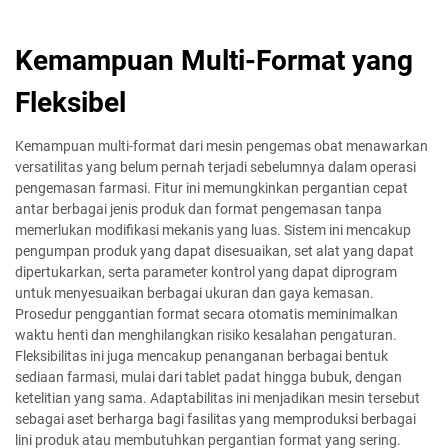
Kemampuan Multi-Format yang
Fleksibel
Kemampuan multi-format dari mesin pengemas obat menawarkan
versatilitas yang belum pernah terjadi sebelumnya dalam operasi
pengemasan farmasi. Fitur ini memungkinkan pergantian cepat
antar berbagai jenis produk dan format pengemasan tanpa
memerlukan modifikasi mekanis yang luas. Sistem ini mencakup
pengumpan produk yang dapat disesuaikan, set alat yang dapat
dipertukarkan, serta parameter kontrol yang dapat diprogram
untuk menyesuaikan berbagai ukuran dan gaya kemasan.
Prosedur penggantian format secara otomatis meminimalkan
waktu henti dan menghilangkan risiko kesalahan pengaturan.
Fleksibilitas ini juga mencakup penanganan berbagai bentuk
sediaan farmasi, mulai dari tablet padat hingga bubuk, dengan
ketelitian yang sama. Adaptabilitas ini menjadikan mesin tersebut
sebagai aset berharga bagi fasilitas yang memproduksi berbagai
lini produk atau membutuhkan pergantian format yang sering.