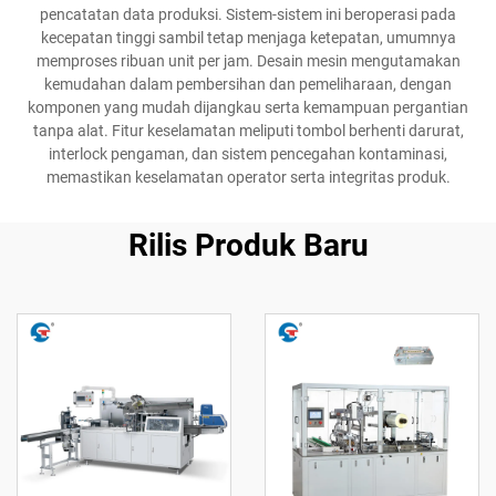
pencatatan data produksi. Sistem-sistem ini beroperasi pada
kecepatan tinggi sambil tetap menjaga ketepatan, umumnya
memproses ribuan unit per jam. Desain mesin mengutamakan
kemudahan dalam pembersihan dan pemeliharaan, dengan
komponen yang mudah dijangkau serta kemampuan pergantian
tanpa alat. Fitur keselamatan meliputi tombol berhenti darurat,
interlock pengaman, dan sistem pencegahan kontaminasi,
memastikan keselamatan operator serta integritas produk.
Rilis Produk Baru