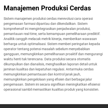
Manajemen Produksi Cerdas
Sistem manajemen produksi cerdas merevolusi cara operasi
pengemasan farmasi dipantau dan dikendalikan. Sistem
komprehensif ini mengintegrasikan penjadwalan produksi,
pemantauan real-time, serta kemampuan pemeliharaan prediktif.
Analitik canggih melacak metrik kinerja, memberikan wawasan
berharga untuk optimalisasi. Sistem memberi peringatan kepada
operator tentang potensi masalah sebelum menyebabkan
gangguan, memungkinkan pemeliharaan proaktif dan mengurangi
waktu henti tak terencana. Data produksi secara otomatis
dikumpulkan dan dianalisis, menghasilkan laporan detail untuk
jaminan kualitas dan kepatuhan regulasi. Antarmuka cerdas
memungkinkan pemantauan dan kontrol jarak jauh,
memungkinkan pengelolaan yang efisien dari berbagai jalur
pengemasan. Sistem ini secara signifikan meningkatkan efisiensi
operasional sambil memastikan kualitas produk yang konsisten.