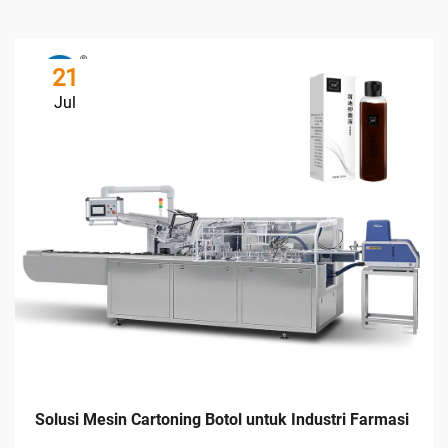
21
Jul
Solusi Mesin Cartoning Botol untuk Industri Farmasi