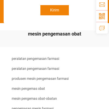
Kirim
mesin pengemasan obat
peralatan pengemasan farmasi
peralatan pengemasan farmasi
produsen mesin pengemasan farmasi
mesin pengemas obat
mesin pengemas obat-obatan
pengemasan mesin farmasi