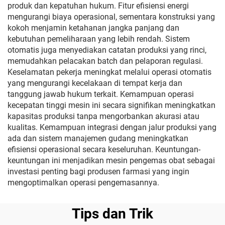
produk dan kepatuhan hukum. Fitur efisiensi energi
mengurangi biaya operasional, sementara konstruksi yang
kokoh menjamin ketahanan jangka panjang dan
kebutuhan pemeliharaan yang lebih rendah. Sistem
otomatis juga menyediakan catatan produksi yang rinci,
memudahkan pelacakan batch dan pelaporan regulasi.
Keselamatan pekerja meningkat melalui operasi otomatis
yang mengurangi kecelakaan di tempat kerja dan
tanggung jawab hukum terkait. Kemampuan operasi
kecepatan tinggi mesin ini secara signifikan meningkatkan
kapasitas produksi tanpa mengorbankan akurasi atau
kualitas. Kemampuan integrasi dengan jalur produksi yang
ada dan sistem manajemen gudang meningkatkan
efisiensi operasional secara keseluruhan. Keuntungan-
keuntungan ini menjadikan mesin pengemas obat sebagai
investasi penting bagi produsen farmasi yang ingin
mengoptimalkan operasi pengemasannya.
Tips dan Trik