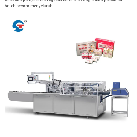
batch secara menyeluruh.