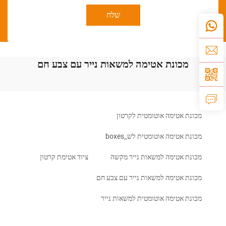
שלח
מכונת אטימה למשאות נייר עם צבע חם
מכונת אטימה אוטומטית לקרטון
מכונת אטימה אוטומטית לש_boxes
מכונת אטימה למשאות נייר מקשה
ציוד אטימת קרטון
מכונת אטימה למשאות נייר עם צבע חם
מכונת אטימה אוטומטית למשאות נייר