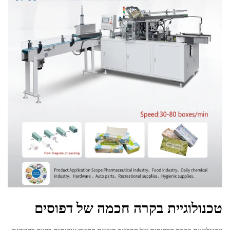
טכנולוגיית בקרה חכמה של דפוסים