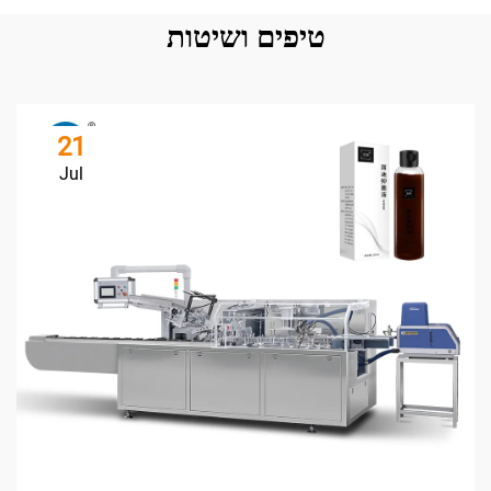
טיפים ושיטות
21
Jul