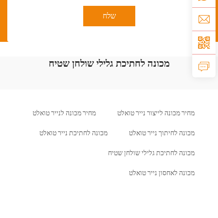
שלח
מכונה לחתיכת גלילי שולחן שטיח
מחיר מכונה לייצור נייר טואלט
מחיר מכונה לנייר טואלט
מכונה לחיתוך נייר טואלט
מכונה לחתיכת נייר טואלט
מכונה לחתיכת גלילי שולחן שטיח
מכונה לאחסון נייר טואלט