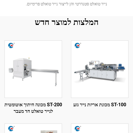
נייר טואלט סטנדרטי והן לייצור נייר טואלט פרימיום.
המלצות למוצר חדש
ST-100 מכונת אריזת נייר גזע
ST-200 מכונה חיתוך אוטומטית
לנייר טואלט חד מעבר