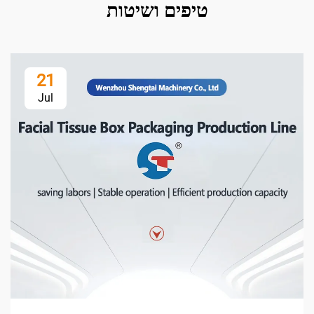
טיפים ושיטות
21
Jul