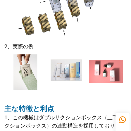
2、実際の例
主な特徴と利点
1、この機械はダブルサクションボックス（上下サ
クションボックス）の連動構造を採用しており、下