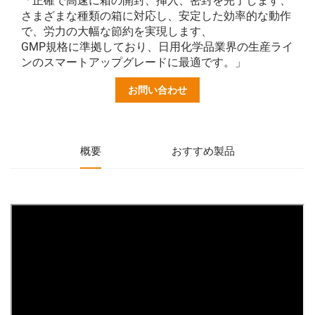
「正確で高速に箱の開封、挿入、密封を完了します、
さまざまな種類の箱に対応し、安定した効率的な動作
で、労力の大幅な節約を実現します、
GMP規格に準拠しており、日用化学品業界の生産ライ
ンのスマートアップグレードに最適です。」
お問い合わせ
概要
おすすめ製品