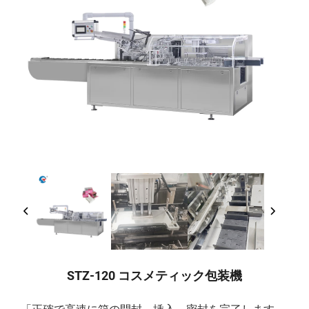
STZ-120 コスメティック包装機