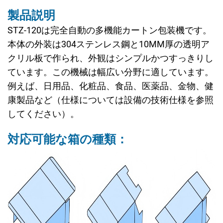
製品説明
STZ-120は完全自動の多機能カートン包装機です。
本体の外装は304ステンレス鋼と10MM厚の透明ア
クリル板で作られ、外観はシンプルかつすっきりし
ています。この機械は幅広い分野に適しています。
例えば、日用品、化粧品、食品、医薬品、金物、健
康製品など（仕様については設備の技術仕様を参照
してください）。
対応可能な箱の種類：