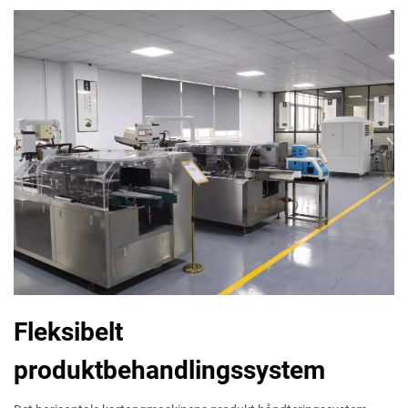
Fleksibelt
produktbehandlingssystem