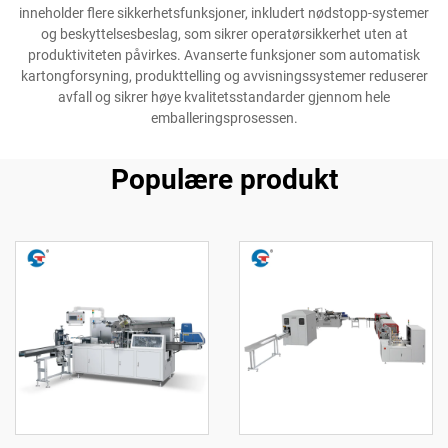
inneholder flere sikkerhetsfunksjoner, inkludert nødstopp-systemer
og beskyttelsesbeslag, som sikrer operatørsikkerhet uten at
produktiviteten påvirkes. Avanserte funksjoner som automatisk
kartongforsyning, produkttelling og avvisningssystemer reduserer
avfall og sikrer høye kvalitetsstandarder gjennom hele
emballeringsprosessen.
Populære produkt