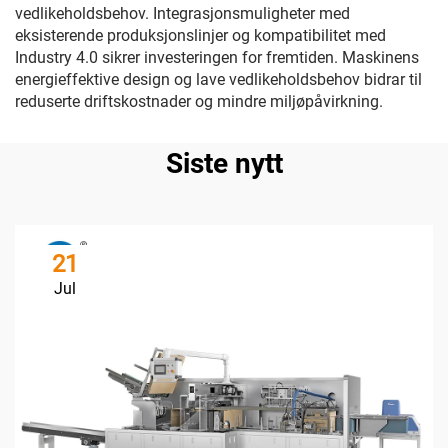
vedlikeholdsbehov. Integrasjonsmuligheter med
eksisterende produksjonslinjer og kompatibilitet med
Industry 4.0 sikrer investeringen for fremtiden. Maskinens
energieffektive design og lave vedlikeholdsbehov bidrar til
reduserte driftskostnader og mindre miljøpåvirkning.
Siste nytt
21
Jul