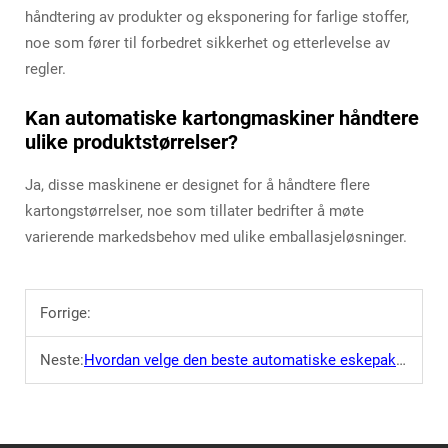
håndtering av produkter og eksponering for farlige stoffer,
noe som fører til forbedret sikkerhet og etterlevelse av
regler.
Kan automatiske kartongmaskiner håndtere
ulike produktstørrelser?
Ja, disse maskinene er designet for å håndtere flere
kartongstørrelser, noe som tillater bedrifter å møte
varierende markedsbehov med ulike emballasjeløsninger.
Forrige:
Neste:
Hvordan velge den beste automatiske eskepakkeren?