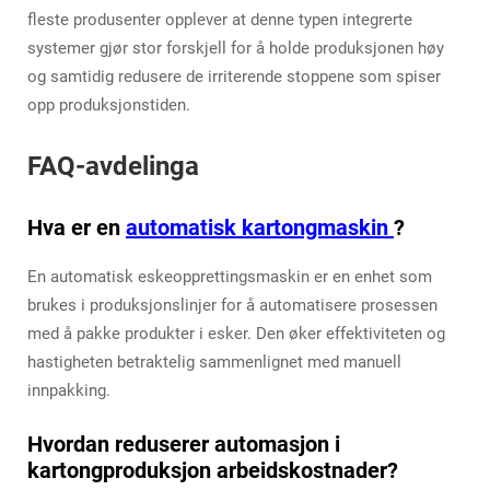
fleste produsenter opplever at denne typen integrerte
systemer gjør stor forskjell for å holde produksjonen høy
og samtidig redusere de irriterende stoppene som spiser
opp produksjonstiden.
FAQ-avdelinga
Hva er en
automatisk kartongmaskin
?
En automatisk eskeopprettingsmaskin er en enhet som
brukes i produksjonslinjer for å automatisere prosessen
med å pakke produkter i esker. Den øker effektiviteten og
hastigheten betraktelig sammenlignet med manuell
innpakking.
Hvordan reduserer automasjon i
kartongproduksjon arbeidskostnader?