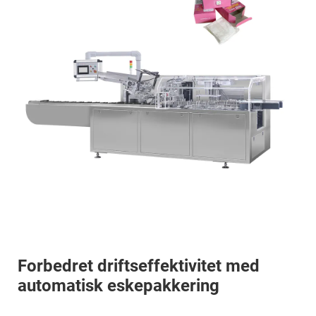
Forbedret driftseffektivitet med
automatisk eskepakkering