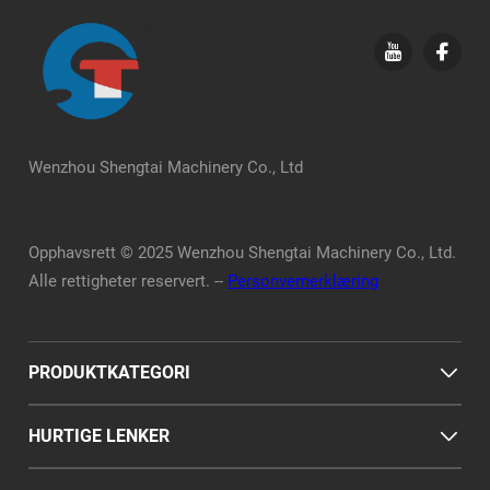
Wenzhou Shengtai Machinery Co., Ltd
Opphavsrett © 2025 Wenzhou Shengtai Machinery Co., Ltd.
Alle rettigheter reservert. --
Personvernerklæring
PRODUKTKATEGORI
HURTIGE LENKER