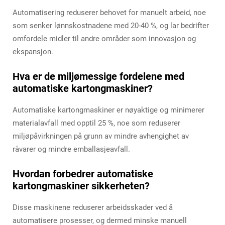
Automatisering reduserer behovet for manuelt arbeid, noe
som senker lønnskostnadene med 20-40 %, og lar bedrifter
omfordele midler til andre områder som innovasjon og
ekspansjon.
Hva er de miljømessige fordelene med
automatiske kartongmaskiner?
Automatiske kartongmaskiner er nøyaktige og minimerer
materialavfall med opptil 25 %, noe som reduserer
miljøpåvirkningen på grunn av mindre avhengighet av
råvarer og mindre emballasjeavfall.
Hvordan forbedrer automatiske
kartongmaskiner sikkerheten?
Disse maskinene reduserer arbeidsskader ved å
automatisere prosesser, og dermed minske manuell