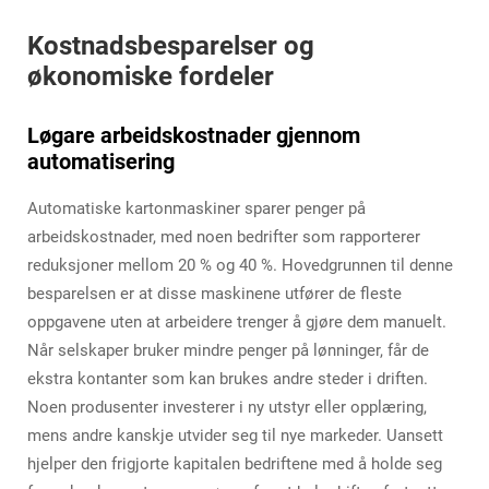
Kostnadsbesparelser og
økonomiske fordeler
Løgare arbeidskostnader gjennom
automatisering
Automatiske kartonmaskiner sparer penger på
arbeidskostnader, med noen bedrifter som rapporterer
reduksjoner mellom 20 % og 40 %. Hovedgrunnen til denne
besparelsen er at disse maskinene utfører de fleste
oppgavene uten at arbeidere trenger å gjøre dem manuelt.
Når selskaper bruker mindre penger på lønninger, får de
ekstra kontanter som kan brukes andre steder i driften.
Noen produsenter investerer i ny utstyr eller opplæring,
mens andre kanskje utvider seg til nye markeder. Uansett
hjelper den frigjorte kapitalen bedriftene med å holde seg