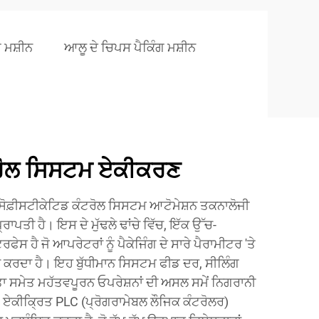
ਗ ਮਸ਼ੀਨ
ਆਲੂ ਦੇ ਚਿਪਸ ਪੈਕਿੰਗ ਮਸ਼ੀਨ
ਰੋਲ ਸਿਸਟਮ ਏਕੀਕਰਣ
ੀ ਸੋਫ਼ੀਸਟੀਕੇਟਿਡ ਕੰਟਰੋਲ ਸਿਸਟਮ ਆਟੋਮੇਸ਼ਨ ਤਕਨਾਲੋਜੀ
ਰਾਪਤੀ ਹੈ। ਇਸ ਦੇ ਮੁੱਢਲੇ ਢਾਂਚੇ ਵਿੱਚ, ਇੱਕ ਉੱਚ-
ੇਸ ਹੈ ਜੋ ਆਪਰੇਟਰਾਂ ਨੂੰ ਪੈਕੇਜਿੰਗ ਦੇ ਸਾਰੇ ਪੈਰਾਮੀਟਰ 'ਤੇ
ਕਰਦਾ ਹੈ। ਇਹ ਬੁੱਧੀਮਾਨ ਸਿਸਟਮ ਫੀਡ ਦਰ, ਸੀਲਿੰਗ
ਤਾ ਸਮੇਤ ਮਹੱਤਵਪੂਰਨ ਓਪਰੇਸ਼ਨਾਂ ਦੀ ਅਸਲ ਸਮੇਂ ਨਿਗਰਾਨੀ
ਏਕੀਕ੍ਰਿਤ PLC (ਪ੍ਰੋਗਰਾਮੇਬਲ ਲੌਜਿਕ ਕੰਟਰੋਲਰ)