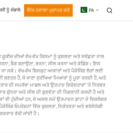
ਇੱਕ ਹਵਾਲਾ ਪ੍ਰਾਪਤ ਕਰੋ
ਸੀਂ ਨੂੰ ਸੰਭਾਲੋ
PA
 ਕੂਕੀਜ਼ ਦੀਆਂ ਵੱਖ-ਵੱਖ ਕਿਸਮਾਂ ਨੂੰ ਕੁਸ਼ਲਤਾ ਅਤੇ ਸਵੱਛਤਾ ਨਾਲ
ਦ ਭਰਨਾ, ਬੈਗ ਬਣਾਉਣਾ, ਭਰਨਾ, ਸੀਲ ਕਰਨਾ ਅਤੇ ਕੋਡਿੰਗ। ਇਸ
ਜਾ ਸਕੇ। ਵੱਖ-ਵੱਖ ਬਿਸਕੁਟ ਆਕਾਰਾਂ ਅਤੇ ਪੈਕੇਜਿੰਗ ਲੋੜਾਂ ਲਈ
 ਬਣਤਰ ਹੈ, ਜੋ ਖਾਣਾ ਸੁਰੱਖਿਆ ਮਿਆਰਾਂ ਨੂੰ ਪੂਰਾ ਕਰਦੀ ਹੈ, ਅਤੇ
ਾਰ ਦੀ ਸਮਰੱਥਾ ਮਾਡਲ ਅਤੇ ਉਤਪਾਦ ਵਿਸ਼ੇਸ਼ਤਾਵਾਂ 'ਤੇ ਨਿਰਭਰ
ਾਰ ਸ਼ੁੱਧਤਾ ਅਤੇ ਸੀਲ ਦੀ ਗੁਣਵੱਤਾ ਦੀ ਨਿਗਰਾਨੀ ਕਰਦੀ ਹੈ ਅਤੇ
ਵਾਂ ਵੀ ਹੁੰਦੀਆਂ ਹਨ, ਜੋ ਅਸਲ ਸਮੇਂ ਉਤਪਾਦਨ ਡਾਟਾ ਦੇ ਵਿਸ਼ਲੇਸ਼ਣ
ਜਿੰਗ ਓਪਰੇਸ਼ਨਾਂ ਵਿੱਚ ਕੁਸ਼ਲਤਾ, ਨਿਰੰਤਰਤਾ ਅਤੇ ਭਰੋਸੇਯੋਗੀ
ਰਕਰਾਰ ਰੱਖੀ ਜਾਂਦੀ ਹੈ।