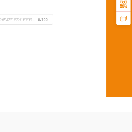
0/100