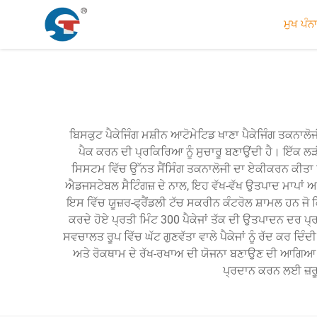
ਮੁਖ ਪੰਨਾ
ਬਿਸਕੁਟ ਪੈਕੇਜਿੰਗ ਮਸ਼ੀਨ ਆਟੋਮੇਟਿਡ ਖਾਣਾ ਪੈਕੇਜਿੰਗ ਤਕਨਾਲੋਜੀ
ਪੈਕ ਕਰਨ ਦੀ ਪ੍ਰਕਿਰਿਆ ਨੂੰ ਸੁਚਾਰੂ ਬਣਾਉਂਦੀ ਹੈ। ਇੱਕ ਲ
ਸਿਸਟਮ ਵਿੱਚ ਉੱਨਤ ਸੈਂਸਿੰਗ ਤਕਨਾਲੋਜੀ ਦਾ ਏਕੀਕਰਨ ਕੀਤਾ ਗਿ
ਐਡਜਸਟੇਬਲ ਸੈਟਿੰਗਜ਼ ਦੇ ਨਾਲ, ਇਹ ਵੱਖ-ਵੱਖ ਉਤਪਾਦ ਮਾਪਾਂ ਅਤੇ 
ਇਸ ਵਿੱਚ ਯੂਜ਼ਰ-ਫ੍ਰੈਂਡਲੀ ਟੱਚ ਸਕਰੀਨ ਕੰਟਰੋਲ ਸ਼ਾਮਲ ਹਨ 
ਕਰਦੇ ਹੋਏ ਪ੍ਰਤੀ ਮਿੰਟ 300 ਪੈਕੇਜਾਂ ਤੱਕ ਦੀ ਉਤਪਾਦਨ ਦਰ ਪ੍
ਸਵਚਾਲਤ ਰੂਪ ਵਿੱਚ ਘੱਟ ਗੁਣਵੱਤਾ ਵਾਲੇ ਪੈਕੇਜਾਂ ਨੂੰ ਰੱਦ ਕਰ ਦਿ
ਅਤੇ ਰੋਕਥਾਮ ਦੇ ਰੱਖ-ਰਖਾਅ ਦੀ ਯੋਜਨਾ ਬਣਾਉਣ ਦੀ ਆਗਿਆ ਦਿੰਦ
ਪ੍ਰਦਾਨ ਕਰਨ ਲਈ ਜ਼ਰੂਰ