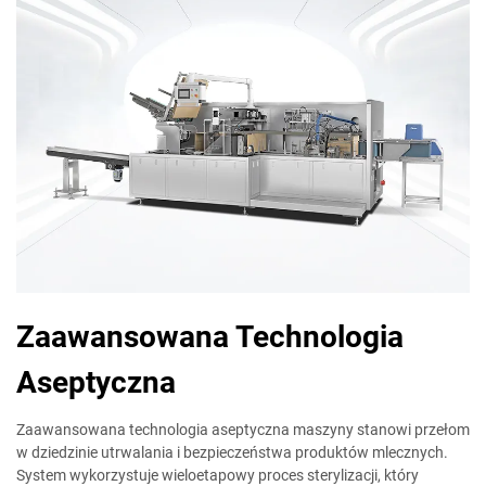
Zaawansowana Technologia
Aseptyczna
Zaawansowana technologia aseptyczna maszyny stanowi przełom
w dziedzinie utrwalania i bezpieczeństwa produktów mlecznych.
System wykorzystuje wieloetapowy proces sterylizacji, który