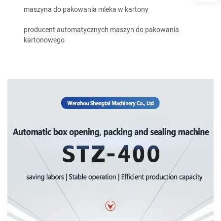
maszyna do pakowania mleka w kartony
producent automatycznych maszyn do pakowania
kartonowego