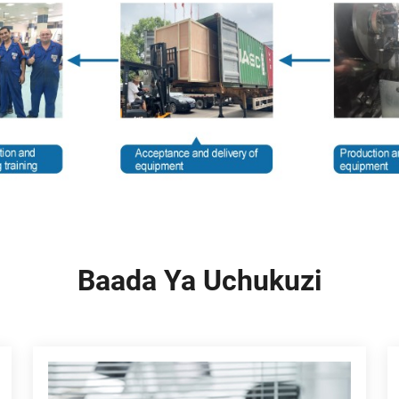
Baada Ya Uchukuzi