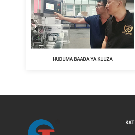
HUDUMA BAADA YA KUUZA
KAT