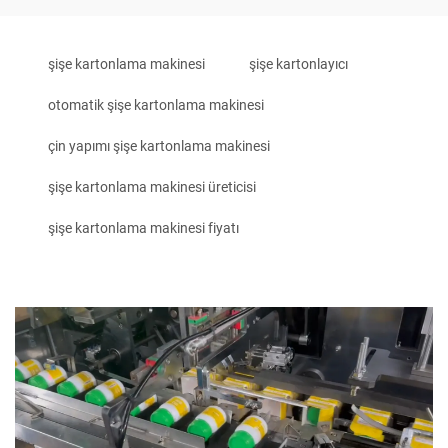
şişe kartonlama makinesi
şişe kartonlayıcı
otomatik şişe kartonlama makinesi
çin yapımı şişe kartonlama makinesi
şişe kartonlama makinesi üreticisi
şişe kartonlama makinesi fiyatı