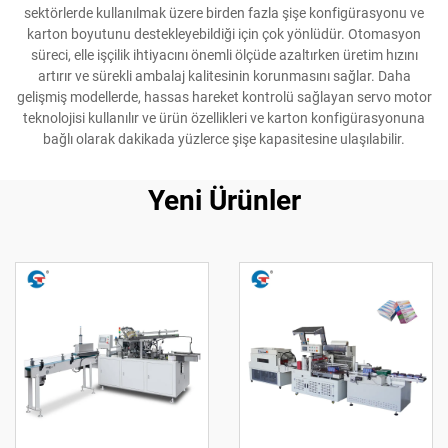
sektörlerde kullanılmak üzere birden fazla şişe konfigürasyonu ve
karton boyutunu destekleyebildiği için çok yönlüdür. Otomasyon
süreci, elle işçilik ihtiyacını önemli ölçüde azaltırken üretim hızını
artırır ve sürekli ambalaj kalitesinin korunmasını sağlar. Daha
gelişmiş modellerde, hassas hareket kontrolü sağlayan servo motor
teknolojisi kullanılır ve ürün özellikleri ve karton konfigürasyonuna
bağlı olarak dakikada yüzlerce şişe kapasitesine ulaşılabilir.
Yeni Ürünler