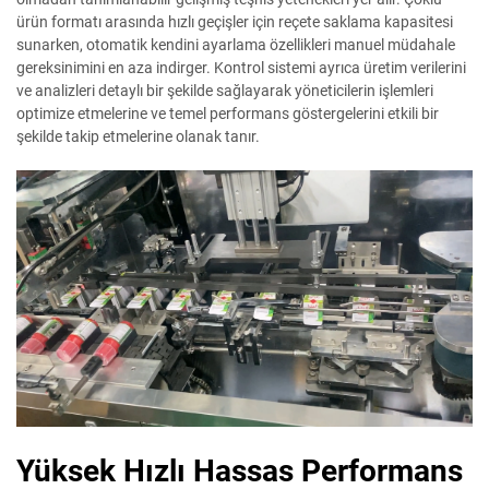
ürün formatı arasında hızlı geçişler için reçete saklama kapasitesi
sunarken, otomatik kendini ayarlama özellikleri manuel müdahale
gereksinimini en aza indirger. Kontrol sistemi ayrıca üretim verilerini
ve analizleri detaylı bir şekilde sağlayarak yöneticilerin işlemleri
optimize etmelerine ve temel performans göstergelerini etkili bir
şekilde takip etmelerine olanak tanır.
Yüksek Hızlı Hassas Performans