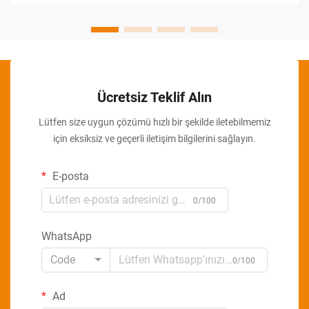
Ücretsiz Teklif Alın
Lütfen size uygun çözümü hızlı bir şekilde iletebilmemiz
için eksiksiz ve geçerli iletişim bilgilerini sağlayın.
E-posta
0/100
WhatsApp
Code
0/100
Ad