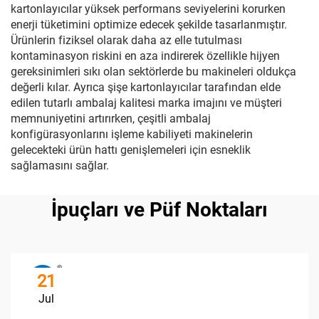
kartonlayıcılar yüksek performans seviyelerini korurken
enerji tüketimini optimize edecek şekilde tasarlanmıştır.
Ürünlerin fiziksel olarak daha az elle tutulması
kontaminasyon riskini en aza indirerek özellikle hijyen
gereksinimleri sıkı olan sektörlerde bu makineleri oldukça
değerli kılar. Ayrıca şişe kartonlayıcılar tarafından elde
edilen tutarlı ambalaj kalitesi marka imajını ve müşteri
memnuniyetini artırırken, çeşitli ambalaj
konfigürasyonlarını işleme kabiliyeti makinelerin
gelecekteki ürün hattı genişlemeleri için esneklik
sağlamasını sağlar.
İpuçları ve Püf Noktaları
21
Jul