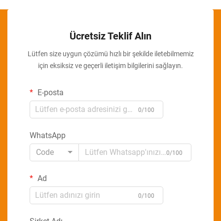
Ücretsiz Teklif Alın
Lütfen size uygun çözümü hızlı bir şekilde iletebilmemiz
için eksiksiz ve geçerli iletişim bilgilerini sağlayın.
E-posta
0/100
WhatsApp
Code
0/100
Ad
0/100