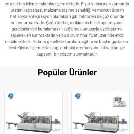
ve uzaktan izleme imkanları içermektedir. Fiyat yapısı aynı zamanda
üretim kapasitesi, malzeme taşıma esnekliği ve mevcut üretim
hatlarıyla entegrasyon olanakları gibi faktörleri de göz önünde
bulundurmaktadır. Çoğu üretici, makinenin belirli operasyonel
gereksinimleri karşılamasını sağlamak amacıyla özelleştirme
seçenekleri sunmaktadır ve bu durum final fiyat üzerinde etkili
olabilmektedir. Yatırım genellikle kurulum, eğitim ve başlangıç bakım
desteğini de içermekte olup, ambalaj otomasyonu ihtiyaçları için
kapsamlı bir çözüm sunmaktadır.
Popüler Ürünler