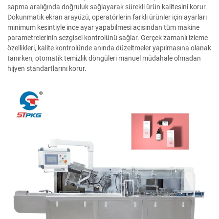
sapma aralığında doğruluk sağlayarak sürekli ürün kalitesini korur.
Dokunmatik ekran arayüzü, operatörlerin farklı ürünler için ayarları
minimum kesintiyle ince ayar yapabilmesi açısından tüm makine
parametrelerinin sezgisel kontrolünü sağlar. Gerçek zamanlı izleme
özellikleri, kalite kontrolünde anında düzeltmeler yapılmasına olanak
tanırken, otomatik temizlik döngüleri manuel müdahale olmadan
hijyen standartlarını korur.