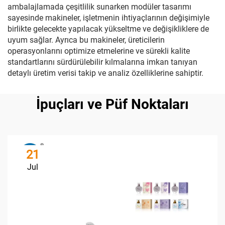
ambalajlamada çeşitlilik sunarken modüler tasarımı
sayesinde makineler, işletmenin ihtiyaçlarının değişimiyle
birlikte gelecekte yapılacak yükseltme ve değişikliklere de
uyum sağlar. Ayrıca bu makineler, üreticilerin
operasyonlarını optimize etmelerine ve sürekli kalite
standartlarını sürdürülebilir kılmalarına imkan tanıyan
detaylı üretim verisi takip ve analiz özelliklerine sahiptir.
İpuçları ve Püf Noktaları
21
Jul