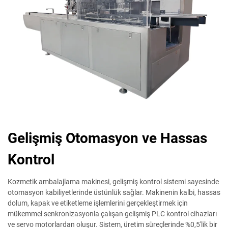
Gelişmiş Otomasyon ve Hassas
Kontrol
Kozmetik ambalajlama makinesi, gelişmiş kontrol sistemi sayesinde
otomasyon kabiliyetlerinde üstünlük sağlar. Makinenin kalbi, hassas
dolum, kapak ve etiketleme işlemlerini gerçekleştirmek için
mükemmel senkronizasyonla çalışan gelişmiş PLC kontrol cihazları
ve servo motorlardan oluşur. Sistem, üretim süreçlerinde %0,5'lik bir