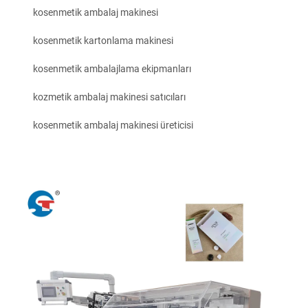
kosenmetik ambalaj makinesi
kosenmetik kartonlama makinesi
kosenmetik ambalajlama ekipmanları
kozmetik ambalaj makinesi satıcıları
kosenmetik ambalaj makinesi üreticisi