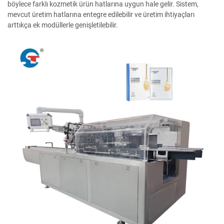
böylece farklı kozmetik ürün hatlarına uygun hale gelir. Sistem,
mevcut üretim hatlarına entegre edilebilir ve üretim ihtiyaçları
arttıkça ek modüllerle genişletilebilir.