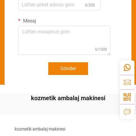
0/200
Mesaj
0/1000
Gönder
kozmetik ambalaj makinesi
kozmetik ambalaj makinesi