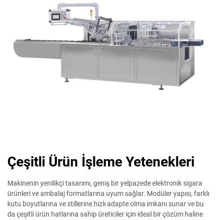
Çeşitli Ürün İşleme Yetenekleri
Makinenin yenilikçi tasarımı, geniş bir yelpazede elektronik sigara
ürünleri ve ambalaj formatlarına uyum sağlar. Modüler yapısı, farklı
kutu boyutlarına ve stillerine hızlı adapte olma imkanı sunar ve bu
da çeşitli ürün hatlarına sahip üreticiler için ideal bir çözüm haline