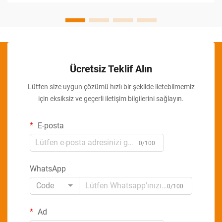
Ücretsiz Teklif Alın
Lütfen size uygun çözümü hızlı bir şekilde iletebilmemiz
için eksiksiz ve geçerli iletişim bilgilerini sağlayın.
E-posta
0/100
WhatsApp
Code
0/100
Ad