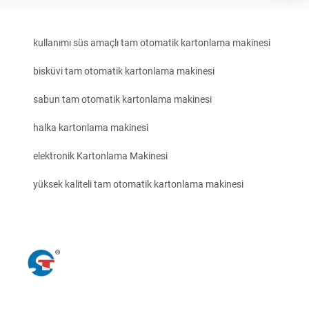
kullanımı süs amaçlı tam otomatik kartonlama makinesi
bisküvi tam otomatik kartonlama makinesi
sabun tam otomatik kartonlama makinesi
halka kartonlama makinesi
elektronik Kartonlama Makinesi
yüksek kaliteli tam otomatik kartonlama makinesi