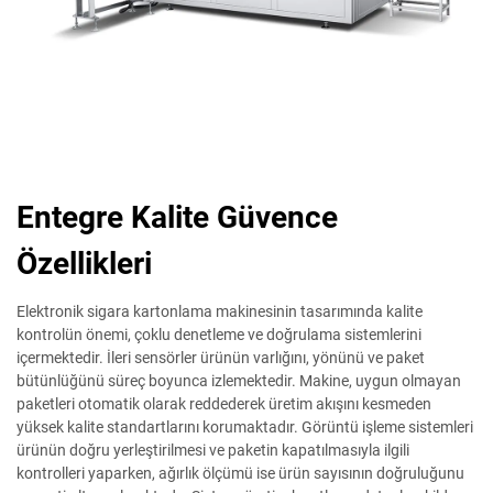
Entegre Kalite Güvence
Özellikleri
Elektronik sigara kartonlama makinesinin tasarımında kalite
kontrolün önemi, çoklu denetleme ve doğrulama sistemlerini
içermektedir. İleri sensörler ürünün varlığını, yönünü ve paket
bütünlüğünü süreç boyunca izlemektedir. Makine, uygun olmayan
paketleri otomatik olarak reddederek üretim akışını kesmeden
yüksek kalite standartlarını korumaktadır. Görüntü işleme sistemleri
ürünün doğru yerleştirilmesi ve paketin kapatılmasıyla ilgili
kontrolleri yaparken, ağırlık ölçümü ise ürün sayısının doğruluğunu