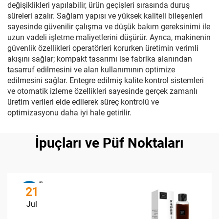
değişiklikleri yapılabilir, ürün geçişleri sırasında duruş
süreleri azalır. Sağlam yapısı ve yüksek kaliteli bileşenleri
sayesinde güvenilir çalışma ve düşük bakım gereksinimi ile
uzun vadeli işletme maliyetlerini düşürür. Ayrıca, makinenin
güvenlik özellikleri operatörleri korurken üretimin verimli
akışını sağlar; kompakt tasarımı ise fabrika alanından
tasarruf edilmesini ve alan kullanımının optimize
edilmesini sağlar. Entegre edilmiş kalite kontrol sistemleri
ve otomatik izleme özellikleri sayesinde gerçek zamanlı
üretim verileri elde edilerek süreç kontrolü ve
optimizasyonu daha iyi hale getirilir.
İpuçları ve Püf Noktaları
21
Jul