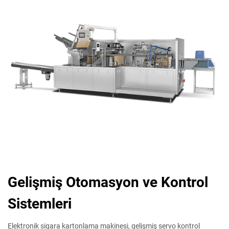
Gelişmiş Otomasyon ve Kontrol
Sistemleri
Elektronik sigara kartonlama makinesi, gelişmiş servo kontrol