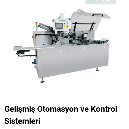
Gelişmiş Otomasyon ve Kontrol
Sistemleri