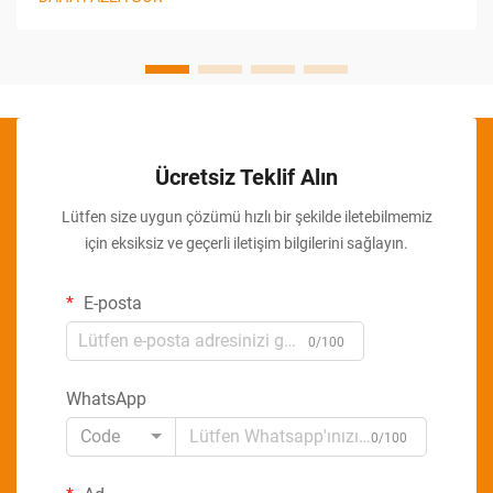
gelişmiş otomasyona...
Ücretsiz Teklif Alın
Lütfen size uygun çözümü hızlı bir şekilde iletebilmemiz
için eksiksiz ve geçerli iletişim bilgilerini sağlayın.
E-posta
0/100
WhatsApp
Code
0/100