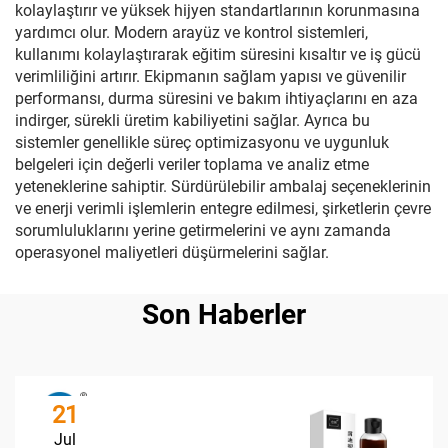
kolaylaştırır ve yüksek hijyen standartlarının korunmasına
yardımcı olur. Modern arayüz ve kontrol sistemleri,
kullanımı kolaylaştırarak eğitim süresini kısaltır ve iş gücü
verimliliğini artırır. Ekipmanın sağlam yapısı ve güvenilir
performansı, durma süresini ve bakım ihtiyaçlarını en aza
indirger, sürekli üretim kabiliyetini sağlar. Ayrıca bu
sistemler genellikle süreç optimizasyonu ve uygunluk
belgeleri için değerli veriler toplama ve analiz etme
yeteneklerine sahiptir. Sürdürülebilir ambalaj seçeneklerinin
ve enerji verimli işlemlerin entegre edilmesi, şirketlerin çevre
sorumluluklarını yerine getirmelerini ve aynı zamanda
operasyonel maliyetleri düşürmelerini sağlar.
Son Haberler
21
Jul