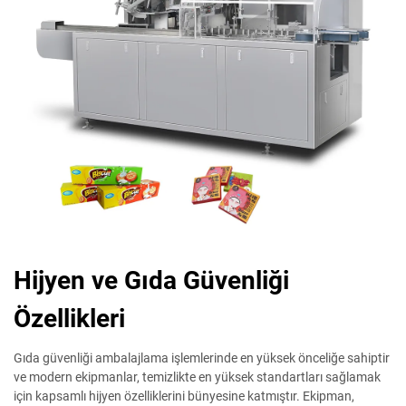
Hijyen ve Gıda Güvenliği
Özellikleri
Gıda güvenliği ambalajlama işlemlerinde en yüksek önceliğe sahiptir
ve modern ekipmanlar, temizlikte en yüksek standartları sağlamak
için kapsamlı hijyen özelliklerini bünyesine katmıştır. Ekipman,