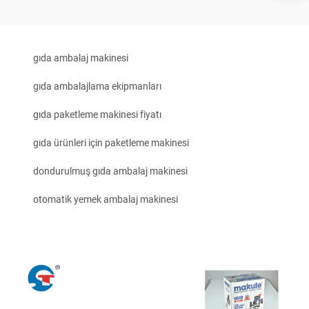
gıda ambalaj makinesi
gıda ambalajlama ekipmanları
gıda paketleme makinesi fiyatı
gıda ürünleri için paketleme makinesi
dondurulmuş gıda ambalaj makinesi
otomatik yemek ambalaj makinesi