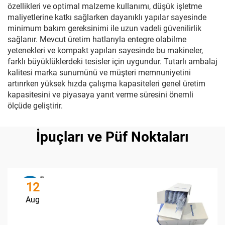
özellikleri ve optimal malzeme kullanımı, düşük işletme
maliyetlerine katkı sağlarken dayanıklı yapılar sayesinde
minimum bakım gereksinimi ile uzun vadeli güvenilirlik
sağlanır. Mevcut üretim hatlarıyla entegre olabilme
yetenekleri ve kompakt yapıları sayesinde bu makineler,
farklı büyüklüklerdeki tesisler için uygundur. Tutarlı ambalaj
kalitesi marka sunumünü ve müşteri memnuniyetini
artırırken yüksek hızda çalışma kapasiteleri genel üretim
kapasitesini ve piyasaya yanıt verme süresini önemli
ölçüde geliştirir.
İpuçları ve Püf Noktaları
12
Aug