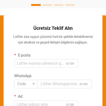
Ücretsiz Teklif Alın
Lütfen size uygun çözümü hızlı bir şekilde iletebilmemiz
için eksiksiz ve geçerli iletişim bilgilerini sağlayın.
E-posta
0/100
WhatsApp
Code
0/100
Ad
0/100