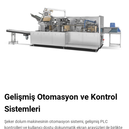
Gelişmiş Otomasyon ve Kontrol
Sistemleri
Şeker dolum makinesinin otomasyon sistemi, gelişmiş PLC
kontrolleri ve kullanıcı dostu dokunmatik ekran arayüzleri ile birlikte