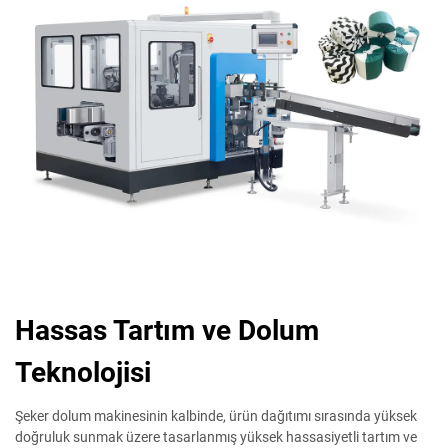
Hassas Tartım ve Dolum
Teknolojisi
Şeker dolum makinesinin kalbinde, ürün dağıtımı sırasında yüksek
doğruluk sunmak üzere tasarlanmış yüksek hassasiyetli tartım ve