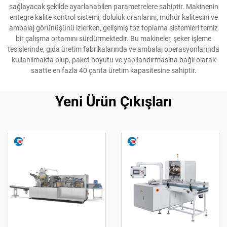
sağlayacak şekilde ayarlanabilen parametrelere sahiptir. Makinenin
entegre kalite kontrol sistemi, doluluk oranlarını, mühür kalitesini ve
ambalaj görünüşünü izlerken, gelişmiş toz toplama sistemleri temiz
bir çalışma ortamını sürdürmektedir. Bu makineler, şeker işleme
tesislerinde, gıda üretim fabrikalarında ve ambalaj operasyonlarında
kullanılmakta olup, paket boyutu ve yapılandırmasına bağlı olarak
saatte en fazla 40 çanta üretim kapasitesine sahiptir.
Yeni Ürün Çıkışları