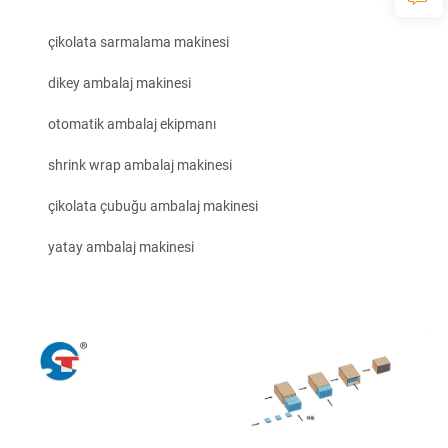
çikolata sarmalama makinesi
dikey ambalaj makinesi
otomatik ambalaj ekipmanı
shrink wrap ambalaj makinesi
çikolata çubuğu ambalaj makinesi
yatay ambalaj makinesi