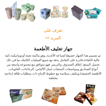
تعرف على
المزيد >>
جهاز تغليف الأطعمة
تم تصميم هذا الجهاز خصيصًا لصناعة الأغذية، وهو ماكينة تعبئة أوتوماتيكية ذكية
عالية الكفاءة قادرة على التعامل بدقة مع جميع العمليات الكاملة بما في ذلك
تحميل المنتج، إغلاق الصندوق، والترميز. فهو متوافق مع مجموعة واسعة من
أنواع الصناديق ومواصفات المنتجات (مثل الأكياس، الزجاجات، الحلويات،
الأطعمة الخفيفة) ويتكيف بسلاسة مع خطوط الإنتاج ذات متطلبات طاقة إنتاجية
مختلفة.