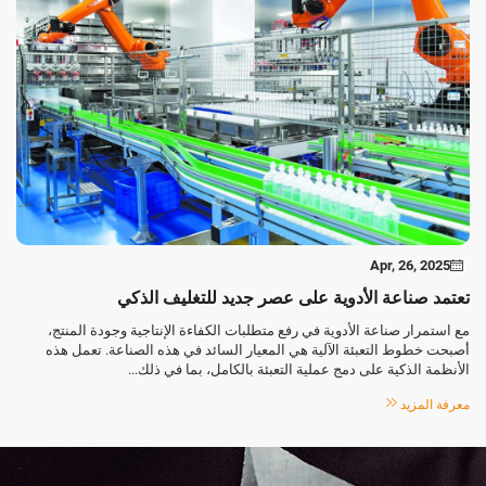
Apr, 26, 2025
تعتمد صناعة الأدوية على عصر جديد للتغليف الذكي
مع استمرار صناعة الأدوية في رفع متطلبات الكفاءة الإنتاجية وجودة المنتج،
أصبحت خطوط التعبئة الآلية هي المعيار السائد في هذه الصناعة. تعمل هذه
الأنظمة الذكية على دمج عملية التعبئة بالكامل، بما في ذلك...
معرفة المزيد