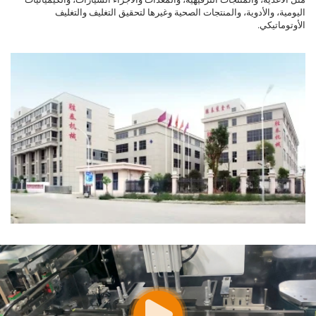
اليومية، والأدوية، والمنتجات الصحية وغيرها لتحقيق التغليف والتغليف
الأوتوماتيكي.