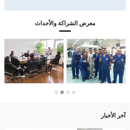
معرض الشراكة والأحداث
آخر الأخبار