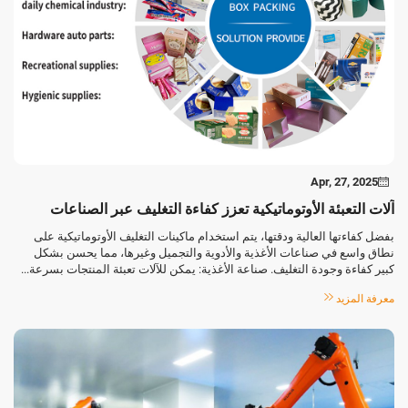
Apr, 27, 2025
آلات التعبئة الأوتوماتيكية تعزز كفاءة التغليف عبر الصناعات
بفضل كفاءتها العالية ودقتها، يتم استخدام ماكينات التغليف الأوتوماتيكية على
نطاق واسع في صناعات الأغذية والأدوية والتجميل وغيرها، مما يحسن بشكل
كبير كفاءة وجودة التغليف. صناعة الأغذية: يمكن للآلات تعبئة المنتجات بسرعة...
معرفة المزيد