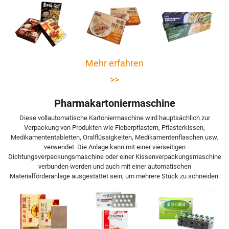
Mehr erfahren
>>
Pharmakartoniermaschine
Diese vollautomatische Kartoniermaschine wird hauptsächlich zur
Verpackung von Produkten wie Fieberpflastern, Pflasterkissen,
Medikamententabletten, Oralflüssigkeiten, Medikamentenflaschen usw.
verwendet. Die Anlage kann mit einer vierseitigen
Dichtungsverpackungsmaschine oder einer Kissenverpackungsmaschine
verbunden werden und auch mit einer automatischen
Materialförderanlage ausgestattet sein, um mehrere Stück zu schneiden.