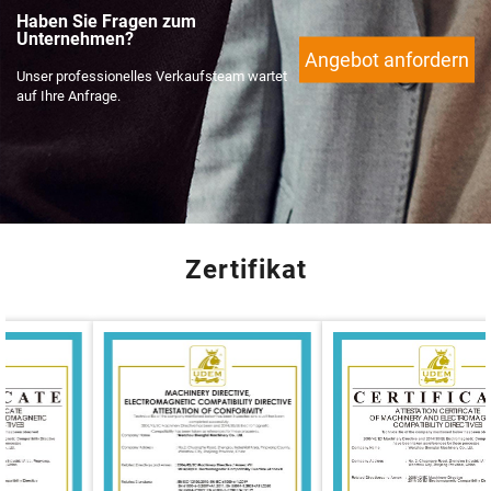
Haben Sie Fragen zum
Unternehmen?
Angebot anfordern
Unser professionelles Verkaufsteam wartet
auf Ihre Anfrage.
Zertifikat