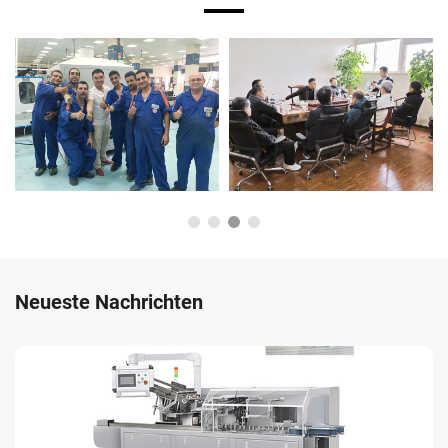
Neueste Nachrichten