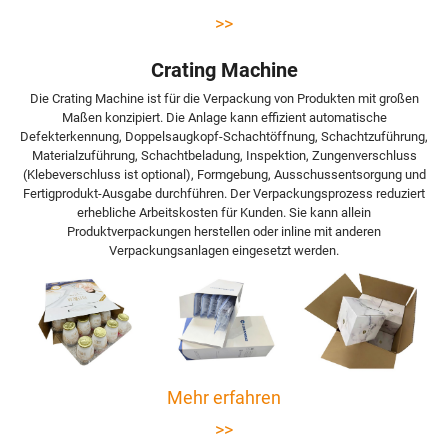
>>
Crating Machine
Die Crating Machine ist für die Verpackung von Produkten mit großen
Maßen konzipiert. Die Anlage kann effizient automatische
Defekterkennung, Doppelsaugkopf-Schachtöffnung, Schachtzuführung,
Materialzuführung, Schachtbeladung, Inspektion, Zungenverschluss
(Klebeverschluss ist optional), Formgebung, Ausschussentsorgung und
Fertigprodukt-Ausgabe durchführen. Der Verpackungsprozess reduziert
erhebliche Arbeitskosten für Kunden. Sie kann allein
Produktverpackungen herstellen oder inline mit anderen
Verpackungsanlagen eingesetzt werden.
Mehr erfahren
>>