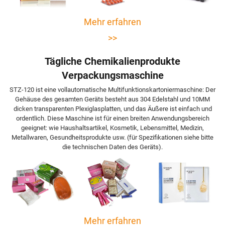
Mehr erfahren
>>
Tägliche Chemikalienprodukte
Verpackungsmaschine
STZ-120 ist eine vollautomatische Multifunktionskartoniermaschine: Der
Gehäuse des gesamten Geräts besteht aus 304 Edelstahl und 10MM
dicken transparenten Plexiglasplatten, und das Äußere ist einfach und
ordentlich. Diese Maschine ist für einen breiten Anwendungsbereich
geeignet: wie Haushaltsartikel, Kosmetik, Lebensmittel, Medizin,
Metallwaren, Gesundheitsprodukte usw. (für Spezifikationen siehe bitte
die technischen Daten des Geräts).
Mehr erfahren