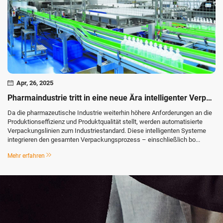
Apr, 26, 2025
Pharmaindustrie tritt in eine neue Ära intelligenter Verpackungen ein
Da die pharmazeutische Industrie weiterhin höhere Anforderungen an die
Produktionseffizienz und Produktqualität stellt, werden automatisierte
Verpackungslinien zum Industriestandard. Diese intelligenten Systeme
integrieren den gesamten Verpackungsprozess – einschließlich bo...
Mehr erfahren