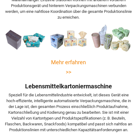
Produktionsgerät und hinterem Verpackungsmaschinen verbunden
werden, um eine nahtlose Koordination über die gesamte Produktionslinie
zu erreichen.
Mehr erfahren
>>
Lebensmittelkartoniermaschine
Speziell für die Lebensmittelindustrie entwickelt, ist dieses Gerät eine
hoch-effiziente, intelligente automatisierte Verpackungsmaschine, die in
der Lage ist, den gesamten Prozess einschließlich Produktaufnahme,
Kartonschließung und Kodierung genau zu bearbeiten. Sie ist mit einer
Vielzahl von Kartontypen und Produktspezifikationen (z. B. Beuteln,
Flaschen, Backwaren, Snackfoods) kompatibel und passt sich nahtlos an
Produktionslinien mit unterschiedlichen Kapazitätsanforderungen an.