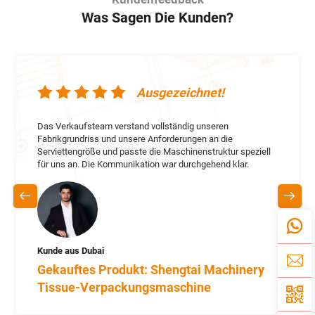
Was Sagen Die Kunden?
Ausgezeichnet!
Das Verkaufsteam verstand vollständig unseren
Fabrikgrundriss und unsere Anforderungen an die
Serviettengröße und passte die Maschinenstruktur speziell
für uns an. Die Kommunikation war durchgehend klar.
Kunde aus Dubai
Gekauftes Produkt: Shengtai Machinery
Tissue-Verpackungsmaschine