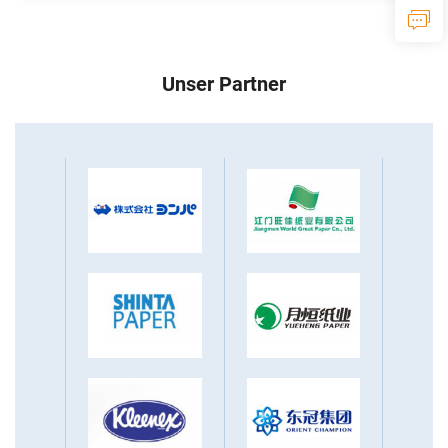
Unser Partner