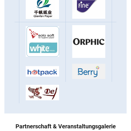
Partnerschaft & Veranstaltungsgalerie