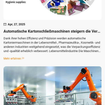
Apr, 27, 2025
Automatische Kartonschließmaschinen steigern die Verpackungseffizienz in allen Branchen
Dank ihrer hohen Effizienz und Präzision werden automatische
Kartoniermaschinen in der Lebensmittel-, Pharmazeutika-, Kosmetik- und
anderen Industrien weitgehend eingesetzt, was die Verpackungseffizienz
und -qualität erheblich verbessert. Lebensmittelindustrie Die Maschinen
können schnell ...
Mehr erfahren