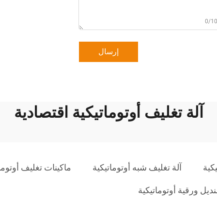
0/1
إرسال
آلة تغليف أوتوماتيكية اقتصادية
يكية
آلة تغليف شبه أوتوماتيكية
ماكينات تغليف أوتومات
نديل ورقية أوتوماتيكية