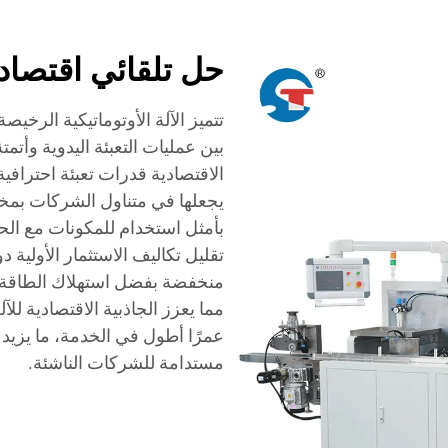
حل تلقائي اقتصاد
تتميز الآلة الأوتوماتيكية الرخي
بين عمليات التعبئة اليدوية وأتم
الاقتصادية قدرات تعبئة احترافي
يجعلها في متناول الشركات بمخت
بأمثل استخدام للمكونات مع الح
تقليل تكاليف الاستثمار الأولية د
منخفضة بفضل استهلاك الطاقة الك
مما يعزز الجاذبية الاقتصادية للآ
عمرًا أطول في الخدمة، ما يزيد 
مستدامة للشركات الناشئة.