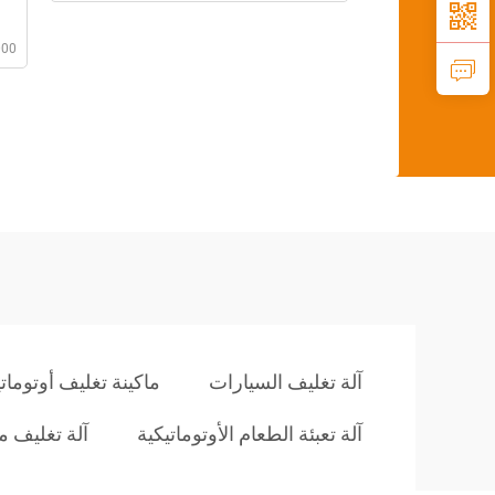
000
آلة تغليف السيارات
ماكينة تغليف أوتومات
آلة تعبئة الطعام الأوتوماتيكية
آلة تغليف م