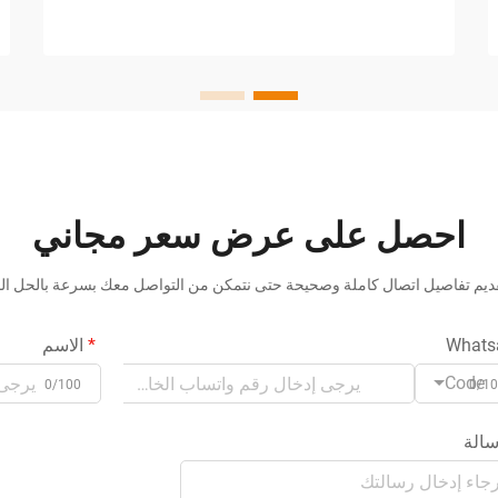
حيوي في خطوط التعبئة والتغليف الحديثة...
احصل على عرض سعر مجاني
ديم تفاصيل اتصال كاملة وصحيحة حتى نتمكن من التواصل معك بسرعة بالحل ال
Whats
الاسم
Code
0/100
0/1
الة