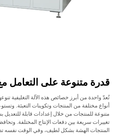
قدرة متنوعة على التعامل مع
تُعدّ واحدة من أبرز خصائص هذه الآلة التغليفية تنوعه
أنواع مختلفة من المنتجات وتكوينات التعبئة. وتستوعب
متنوعة للمنتجات من خلال إعدادات قابلة للتعديل ب
تغييرات سريعة بين دفعات الإنتاج المختلفة. وتحافظ 
المنتجات الهشة بشكل لطيف، وفي الوقت نفسه تدع