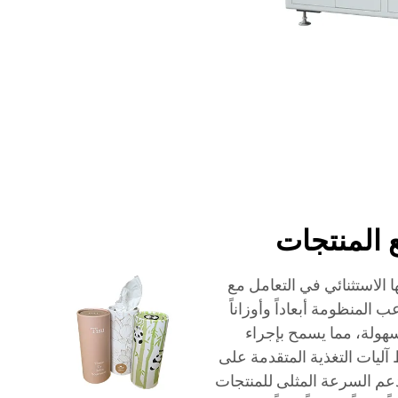
 المنتجات
ا الاستثنائي في التعامل مع
 المنظومة أبعاداً وأوزاناً
سهولة، مما يسمح بإجراء
آليات التغذية المتقدمة على
م السرعة المثلى للمنتجات