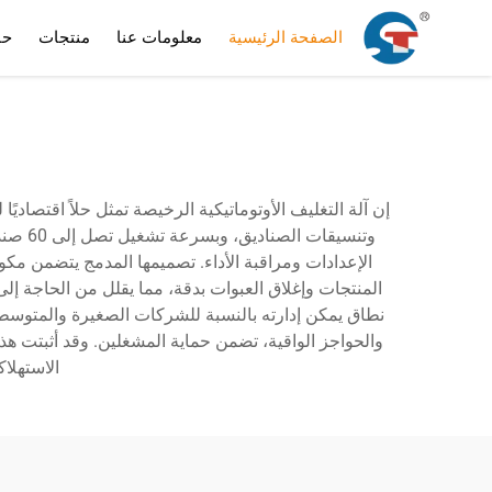
الصفحة الرئيسية
معلومات عنا
منتجات
حا
إن آلة التغليف الأوتوماتيكية الرخيصة تمثل حلاً اقتصاد
الإعدادات ومراقبة الأداء. تصميمها المدمج يتضمن مك
المنتجات وإغلاق العبوات بدقة، مما يقلل من الحاجة إلى 
نطاق يمكن إدارته بالنسبة للشركات الصغيرة والمتوسطة. 
والحواجز الواقية، تضمن حماية المشغلين. وقد أثبتت هذ
الاستهلاك