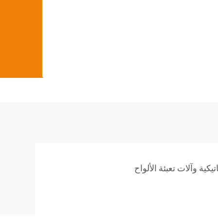
يكية وآلات تعبئة الألواح