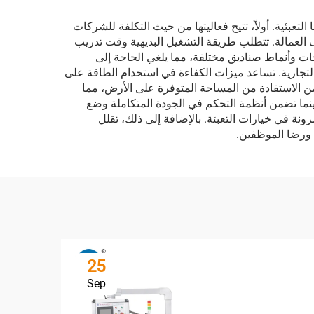
 التعبئية. أولاً، تتيح فعاليتها من حيث التكلفة للشركات
ليف العمالة. تتطلب طريقة التشغيل البديهية وقت تدريب
ات وأنماط صناديق مختلفة، مما يلغي الحاجة إلى
التجارية. تساعد ميزات الكفاءة في استخدام الطاقة على
من الاستفادة من المساحة المتوفرة على الأرض، مما
بينما تضمن أنظمة التحكم في الجودة المتكاملة وضع
ونة في خيارات التعبئة. بالإضافة إلى ذلك، تقلل
ل ورضا الموظفين.
25
Sep