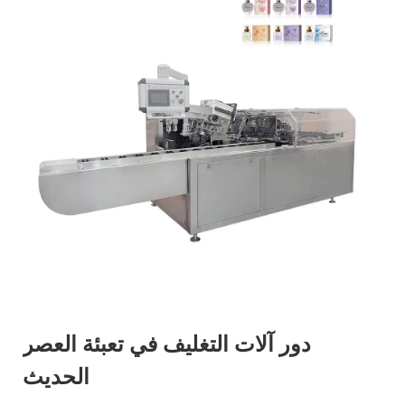
دور آلات التغليف في تعبئة العصر
الحديث