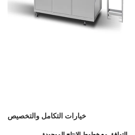
خيارات التكامل والتخصيص
التوافق مع خطوط الإنتاج الموجودة