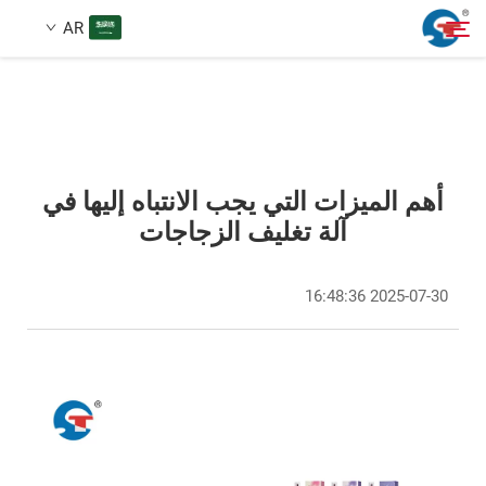
AR
معلومات عنا
بحث
منتجات
أهم الميزات التي يجب الانتباه إليها في
آلة تغليف الزجاجات
حالة تصميم
2025-07-30 16:48:36
الخدمات
أخبار
اتصل بنا