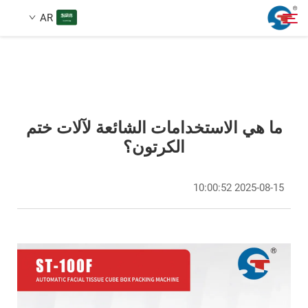
AR
معلومات عنا
بحث
منتجات
ما هي الاستخدامات الشائعة لآلات ختم
الكرتون؟
حالة تصميم
2025-08-15 10:00:52
الخدمات
أخبار
اتصل بنا