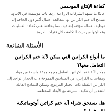
كفاءة الإنتاج الموسمي
غالبًا ما تشهد الشركات الزراعية ارتفاعات موسمية في الإنتاج.
تسمح آلة ختم الكراتين لها بمعالجة أحمال أكبر دون الحاجة إلى
توظيف عمالة مؤقتة إضافية، مما يحافظ على كفاءة العمليات
وفعاليتها من حيث التكلفة خلال فترات الذروة.
الأسئلة الشائعة
ما أنواع الكراتين التي يمكن لآلة ختم الكراتين
التعامل معها؟
يمكن لآلة ختم الكراتين التعامل مع مجموعة واسعة من مواد
ومقاسات الكراتين، من الصناديق المموجة ذات الجدار الواحد إلى
الكراتين الثقيلة ذات الجدار المزدوج. ويمكن للنماذج القابلة
للتعديل أن تتكيف بسرعة مع الأبعاد المختلفة.
هل يستحق شراء آلة ختم كراتين أوتوماتيكية