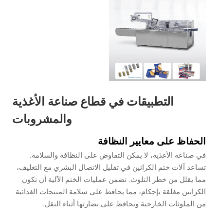
التطبيقات في قطاع صناعة الأغذية
والمشروبات
الحفاظ على معايير النظافة
في صناعة الأغذية، لا يمكن التفاوض على النظافة والسلامة.
تساعد آلات ختم الكراتين في تقليل الاتصال البشري مع التغليف،
مما يقلل من خطر التلوث. تضمن عمليات الختم الآلية أن تكون
الكراتين مغلقة بإحكام، مما يحافظ على سلامة المنتجات الغذائية
من الملوثات الخارجية ويحافظ على نضارتها أثناء النقل.