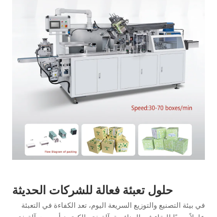
حلول تعبئة فعالة للشركات الحديثة
في بيئة التصنيع والتوزيع السريعة اليوم، تعد الكفاءة في التعبئة