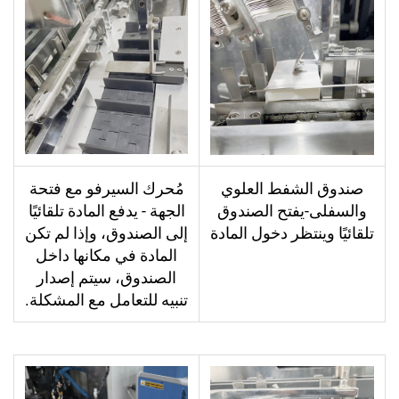
صندوق الشفط العلوي
مُحرك السيرفو مع فتحة
والسفلی-يفتح الصندوق
الجهة - يدفع المادة تلقائيًا
تلقائيًا وينتظر دخول المادة
إلى الصندوق، وإذا لم تكن
المادة في مكانها داخل
الصندوق، سيتم إصدار
تنبيه للتعامل مع المشكلة.