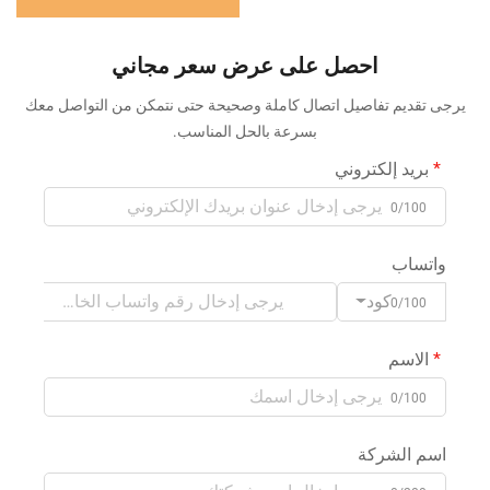
احصل على عرض سعر مجاني
يرجى تقديم تفاصيل اتصال كاملة وصحيحة حتى نتمكن من التواصل معك
بسرعة بالحل المناسب.
بريد إلكتروني
0/100
واتساب
كود
0/100
الاسم
0/100
اسم الشركة