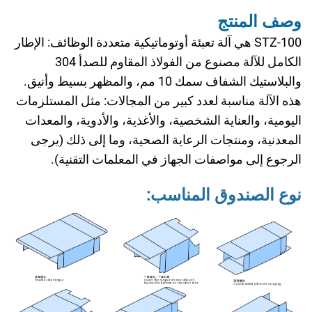
وصف المنتج
STZ-100 هي آلة تعبئة أوتوماتيكية متعددة الوظائف: الإطار
الكامل للآلة مصنوع من الفولاذ المقاوم للصدأ 304
والبلاستيك الشفاف سمك 10 مم، والمظهر بسيط وأنيق.
هذه الآلة مناسبة لعدد كبير من المجالات: مثل المستلزمات
اليومية، والعناية الشخصية، والأغذية، والأدوية، والمعدات
المعدنية، ومنتجات الرعاية الصحية، وما إلى ذلك (يرجى
الرجوع إلى مواصفات الجهاز في المعلمات التقنية).
نوع الصندوق المناسب: