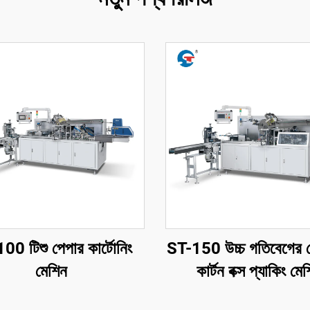
00 টিশু পেপার কার্টোনিং
ST-150 উচ্চ গতিবেগের ফ
মেশিন
কার্টন বক্স প্যাকিং মে