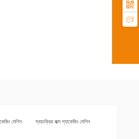
্যাকেজিং মেশিন
স্বয়ংক্রিয় বাক্স প্যাকেজিং মেশিন