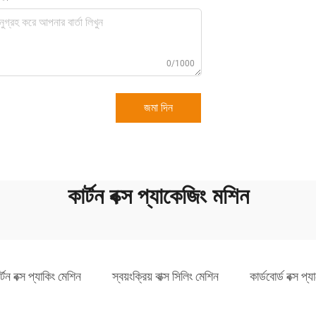
0/1000
জমা দিন
কার্টন বক্স প্যাকেজিং মশিন
টন বক্স প্যাকিং মেশিন
স্বয়ংক্রিয় বাক্স সিলিং মেশিন
কার্ডবোর্ড বক্স প