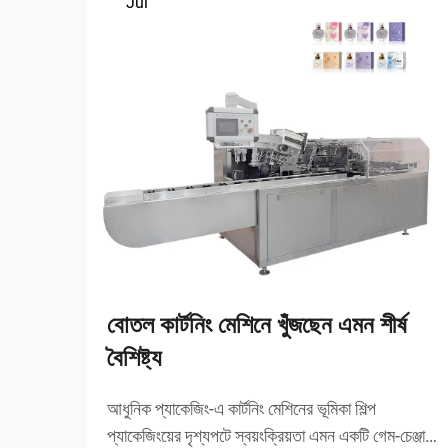
Jul
বোতল কার্টনিং মেশিনে খুঁজছেন এমন শীর্ষ
বৈশিষ্ট্য
আধুনিক প্যাকেজিং-এ কার্টনিং মেশিনের ভূমিকা শিল্প
প্যাকেজিংয়ের দৃশ্যপটে স্বয়ংক্রিয়তা এমন একটি গেম-চেঞ্জার