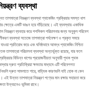
়ন্ত্রণ ব্যবস্থা
তাপমাত্রা নিয়ন্ত্রণ ব্যবস্থা প্যাকেজিং প্রক্রিয়ার সমস্ত ধাপ
ার ক্ষেত্রে একটি ভাঙন হয়ে দাঁড়িয়েছে। এই ব্যবস্থায় একাধিক
িটাল নিয়ন্ত্রণ ব্যবহার করে পপসিকল পরিচালনার জন্য অনুকূল পরিবেশ
তলীকরণ ব্যবস্থা সতেজে তাপমাত্রা পর্যবেক্ষণ ও প্রকৃত সময়ে
 যাওয়া প্রতিরোধ করে এবং ঘনিষ্ঠভাবে আবদ্ধ প্যাকেজিং নিশ্চিত
ক তাপমাত্রা পরিচালনা ব্যবস্থা অন্তর্ভুক্ত রয়েছে, যার ফলে
রক্রিয়ার বিভিন্ন ধাপের প্রয়োজনীয়তা অনুযায়ী পৃথক পৃথক
বস্থার দ্রুত প্রতিক্রিয়া ক্ষমতার মাধ্যমে এটি পরিবেশগত
তনগুলি দ্রুত সামলাতে পারে, বাহ্যিক কারণগুলি যাই হোক না কেন
। এই উন্নত তাপমাত্রা নিয়ন্ত্রণ পণ্যের মান রক্ষায় সহায়তা করে
্ষতা উন্নয়নেও ভূমিকা রাখে।