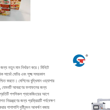
ার জন্য নতুন মান নির্ধারণ করে। মিনিটে
 সার্ভো মোটর এবং সূক্ষ্ম সময়কাল
্চিত করতে। মেশিনের বুদ্ধিমান ওয়্যাপার
রে, যেমনটি আবরণের ফলাফলের জন্য
থা প্রতিটি পপসিকল প্যাকেজিংয়ের আগে
 নিয়ন্ত্রণের জন্য প্রক্রিয়াটি পর্যবেক্ষণ
ার পাশাপাশি দৃষ্টিনন্দন আকর্ষণ বজায়