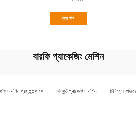
জমা দিন
বারফি প্যাকেজিং মেশিন
াকেজিং মেশিন প্রস্তুতকারক
বিস্কুট প্যাকেজিং মেশিন
চিনি প্যাকেজিং