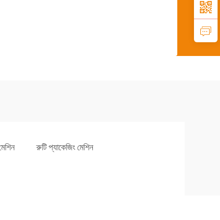
 মেশিন
রুটি প্যাকেজিং মেশিন