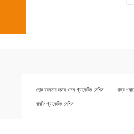
ছোট ব্যবসার জন্য খাদ্য প্যাকেজিং মেশিন
খাদ্য প্য
বারফি প্যাকেজিং মেশিন