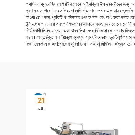
পপসিকল প্যাকেজিং মেশিনটি বর্তমানে আইসক্রিম উত্পাদনকারীদের জন্য অত্যন
পূরণ করতে পারে। স্বয়ংক্রিয় পদ্ধতি শ্রম খরচ কমায় এবং মানব ভুলগুলি 
যাওয়া রোধ করে, প্রতিটি পপসিকলের গুণগত মান এবং অখণ্ডতা বজায় রেখে। এ
ইন্টারফেস পরিচালনা এবং প্রশিক্ষণ প্রক্রিয়াকে সহজ করে তোলে, যেমনি স্বয
দীর্ঘমেয়াদী নির্ভরযোগ্যতা এবং খাদ্য নিরাপত্তা বিধিমালা মেনে চলার নিশ
কমে। অন্তর্ভুক্ত মান নিয়ন্ত্রণ ব্যবস্থা স্বয়ংক্রিয়ভাবে ত্রুটিপূর্ণ 
রক্ষণাবেক্ষণ এবং আপগ্রেডের সুবিধা দেয়। এই সুবিধাগুলি একত্রিত হয়ে কা
21
Jul