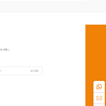
রতে পারি।
0/100