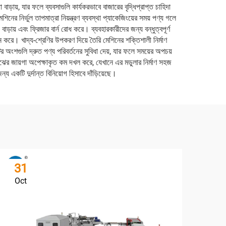
ায়, যার ফলে ব্যবসাগুলি কার্যকরভাবে বাজারের বৃদ্ধিপ্রাপ্ত চাহিদা
র নির্ভুল তাপমাত্রা নিয়ন্ত্রণ ব্যবস্থা প্যাকেজিংয়ের সময় পণ্য গলে
ায় এবং ফ্রিজার বার্ন রোধ করে। ব্যবহারকারীদের জন্য বন্ধুত্বপূর্ণ
রদান করে। খাদ্য-শ্রেণির উপকরণ দিয়ে তৈরি মেশিনের শক্তিশালী নির্মাণ
ের অংশগুলি দ্রুত পণ্য পরিবর্তনের সুবিধা দেয়, যার ফলে সময়ের অপচয়
ার মেঝের জায়গা অপেক্ষাকৃত কম দখল করে, যেখানে এর মডুলার নির্মাণ সহজ
য একটি দুর্দান্ত বিনিয়োগ হিসাবে দাঁড়িয়েছে।
31
3
Oct
Oc