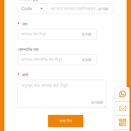
Code
0/100
নাম
0/100
কোম্পানির নাম
0/200
বার্তা
0/1000
জমা দিন