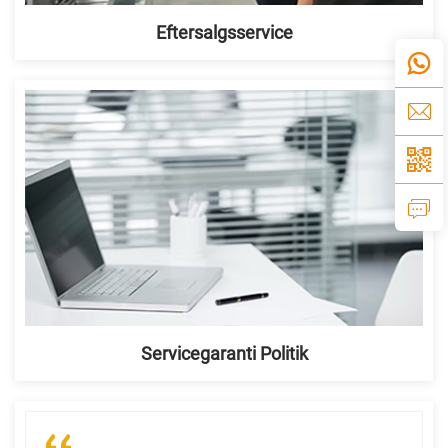
Eftersalgsservice
Servicegaranti Politik