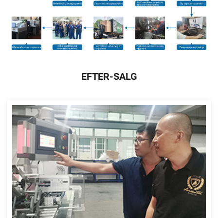
EFTER-SALG