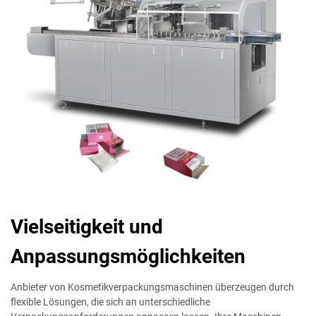
Vielseitigkeit und
Anpassungsmöglichkeiten
Anbieter von Kosmetikverpackungsmaschinen überzeugen durch
flexible Lösungen, die sich an unterschiedliche