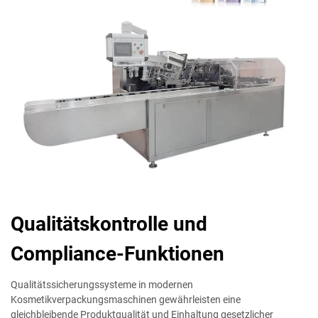
Qualitätskontrolle und
Compliance-Funktionen
Qualitätssicherungssysteme in modernen
Kosmetikverpackungsmaschinen gewährleisten eine
gleichbleibende Produktqualität und Einhaltung gesetzlicher