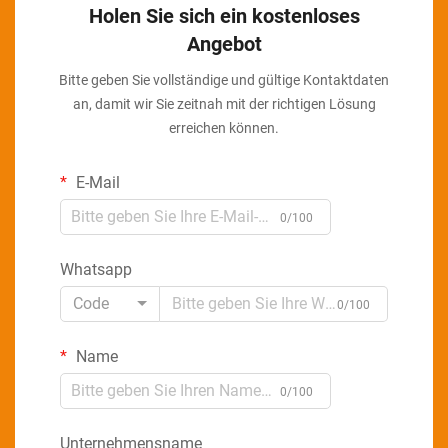
Holen Sie sich ein kostenloses
Angebot
Bitte geben Sie vollständige und gültige Kontaktdaten
an, damit wir Sie zeitnah mit der richtigen Lösung
erreichen können.
E-Mail
0/100
Whatsapp
Code
0/100
Name
0/100
Unternehmensname