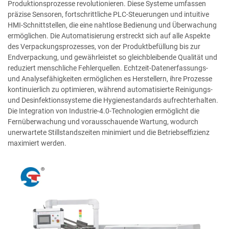
Produktionsprozesse revolutionieren. Diese Systeme umfassen
präzise Sensoren, fortschrittliche PLC-Steuerungen und intuitive
HMI-Schnittstellen, die eine nahtlose Bedienung und Überwachung
ermöglichen. Die Automatisierung erstreckt sich auf alle Aspekte
des Verpackungsprozesses, von der Produktbefüllung bis zur
Endverpackung, und gewährleistet so gleichbleibende Qualität und
reduziert menschliche Fehlerquellen. Echtzeit-Datenerfassungs-
und Analysefähigkeiten ermöglichen es Herstellern, ihre Prozesse
kontinuierlich zu optimieren, während automatisierte Reinigungs-
und Desinfektionssysteme die Hygienestandards aufrechterhalten.
Die Integration von Industrie-4.0-Technologien ermöglicht die
Fernüberwachung und vorausschauende Wartung, wodurch
unerwartete Stillstandszeiten minimiert und die Betriebseffizienz
maximiert werden.