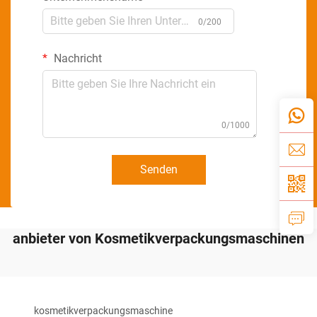
0/200
Nachricht
0/1000
Senden
anbieter von Kosmetikverpackungsmaschinen
kosmetikverpackungsmaschine