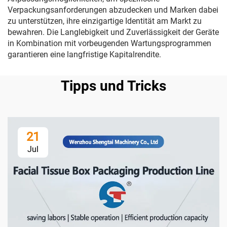
Verpackungsanforderungen abzudecken und Marken dabei
zu unterstützen, ihre einzigartige Identität am Markt zu
bewahren. Die Langlebigkeit und Zuverlässigkeit der Geräte
in Kombination mit vorbeugenden Wartungsprogrammen
garantieren eine langfristige Kapitalrendite.
Tipps und Tricks
21
Jul