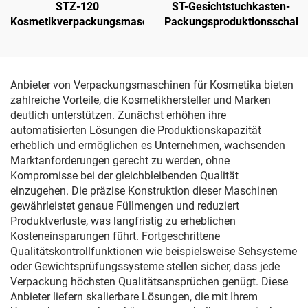
STZ-120
ST-Gesichtstuchkasten-
Kosmetikverpackungsmaschine
Packungsproduktionsschalt
Anbieter von Verpackungsmaschinen für Kosmetika bieten
zahlreiche Vorteile, die Kosmetikhersteller und Marken
deutlich unterstützen. Zunächst erhöhen ihre
automatisierten Lösungen die Produktionskapazität
erheblich und ermöglichen es Unternehmen, wachsenden
Marktanforderungen gerecht zu werden, ohne
Kompromisse bei der gleichbleibenden Qualität
einzugehen. Die präzise Konstruktion dieser Maschinen
gewährleistet genaue Füllmengen und reduziert
Produktverluste, was langfristig zu erheblichen
Kosteneinsparungen führt. Fortgeschrittene
Qualitätskontrollfunktionen wie beispielsweise Sehsysteme
oder Gewichtsprüfungssysteme stellen sicher, dass jede
Verpackung höchsten Qualitätsansprüchen genügt. Diese
Anbieter liefern skalierbare Lösungen, die mit Ihrem