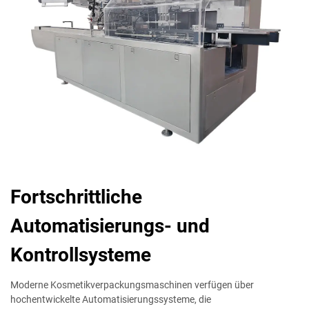
Fortschrittliche
Automatisierungs- und
Kontrollsysteme
Moderne Kosmetikverpackungsmaschinen verfügen über
hochentwickelte Automatisierungssysteme, die