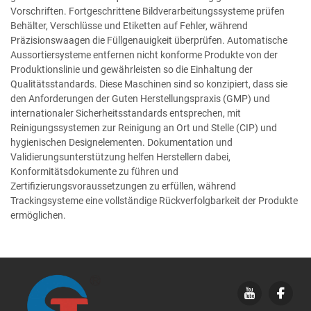
Vorschriften. Fortgeschrittene Bildverarbeitungssysteme prüfen
Behälter, Verschlüsse und Etiketten auf Fehler, während
Präzisionswaagen die Füllgenauigkeit überprüfen. Automatische
Aussortiersysteme entfernen nicht konforme Produkte von der
Produktionslinie und gewährleisten so die Einhaltung der
Qualitätsstandards. Diese Maschinen sind so konzipiert, dass sie
den Anforderungen der Guten Herstellungspraxis (GMP) und
internationaler Sicherheitsstandards entsprechen, mit
Reinigungssystemen zur Reinigung an Ort und Stelle (CIP) und
hygienischen Designelementen. Dokumentation und
Validierungsunterstützung helfen Herstellern dabei,
Konformitätsdokumente zu führen und
Zertifizierungsvoraussetzungen zu erfüllen, während
Trackingsysteme eine vollständige Rückverfolgbarkeit der Produkte
ermöglichen.