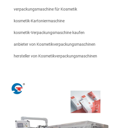
verpackungsmaschine für Kosmetik
kosmetik-Kartoniermaschine
kosmetik-Verpackungsmaschine kaufen
anbieter von Kosmetikverpackungsmaschinen
hersteller von Kosmetikverpackungsmaschinen