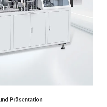
 und Präsentation