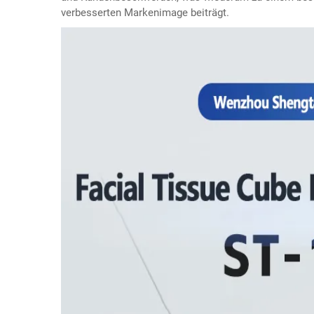
verbesserten Markenimage beiträgt.