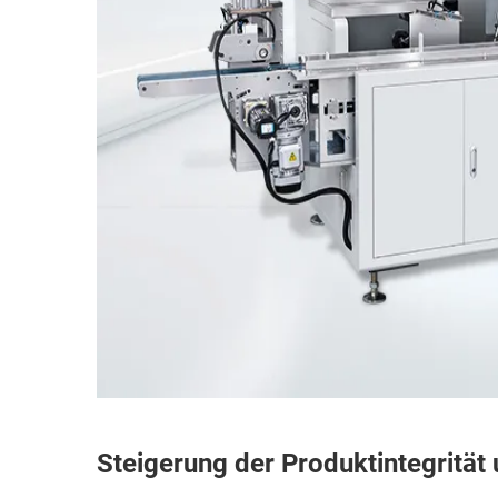
Steigerung der Produktintegrität