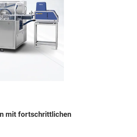
 mit fortschrittlichen