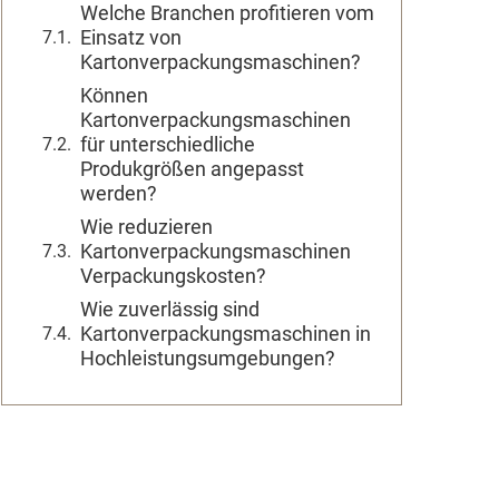
Welche Branchen profitieren vom
Einsatz von
Kartonverpackungsmaschinen?
Können
Kartonverpackungsmaschinen
für unterschiedliche
Produkgrößen angepasst
werden?
Wie reduzieren
Kartonverpackungsmaschinen
Verpackungskosten?
Wie zuverlässig sind
Kartonverpackungsmaschinen in
Hochleistungsumgebungen?