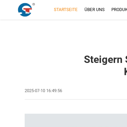
STARTSEITE
ÜBER UNS
PRODU
Steigern 
2025-07-10 16:49:56