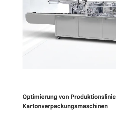
Optimierung von Produktionslinien
Kartonverpackungsmaschinen