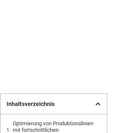
Inhaltsverzeichnis
Optimierung von Produktionslinien
mit fortschrittlichen