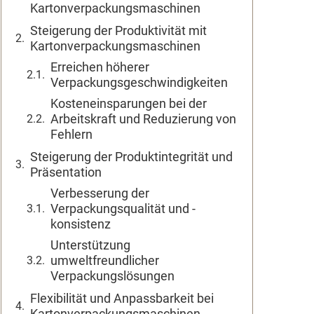
Kartonverpackungsmaschinen
Steigerung der Produktivität mit
Kartonverpackungsmaschinen
Erreichen höherer
Verpackungsgeschwindigkeiten
Kosteneinsparungen bei der
Arbeitskraft und Reduzierung von
Fehlern
Steigerung der Produktintegrität und
Präsentation
Verbesserung der
Verpackungsqualität und -
konsistenz
Unterstützung
umweltfreundlicher
Verpackungslösungen
Flexibilität und Anpassbarkeit bei
Kartonverpackungsmaschinen