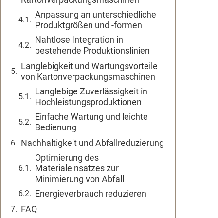
Anpassung an unterschiedliche
Produktgrößen und -formen
Nahtlose Integration in
bestehende Produktionslinien
Langlebigkeit und Wartungsvorteile
von Kartonverpackungsmaschinen
Langlebige Zuverlässigkeit in
Hochleistungsproduktionen
Einfache Wartung und leichte
Bedienung
Nachhaltigkeit und Abfallreduzierung
Optimierung des
Materialeinsatzes zur
Minimierung von Abfall
Energieverbrauch reduzieren
FAQ