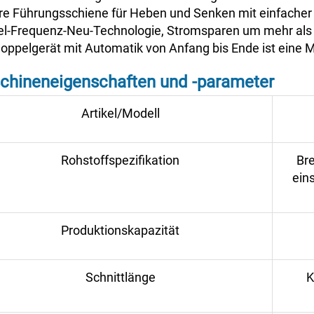
re Führungsschiene für Heben und Senken mit einfache
l-Frequenz-Neu-Technologie, Stromsparen um mehr als
oppelgerät mit Automatik von Anfang bis Ende ist eine 
chineneigenschaften und -parameter
Artikel/Modell
Rohstoffspezifikation
Br
ein
Produktionskapazität
Schnittlänge
K