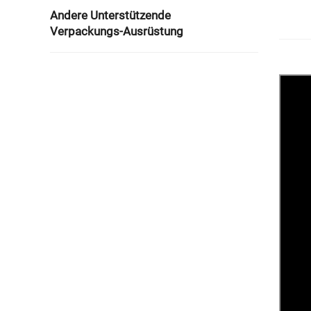
Andere Unterstützende
Verpackungs-Ausrüstung