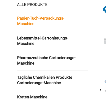
ALLE PRODUKTE
Papier-Tuch-Verpackungs-
Maschine
Lebensmittel-Cartonierungs-
Maschine
Pharmazeutische Cartonierungs-
Maschine
Tägliche Chemikalien Produkte
Cartonierungs-Maschine
Kraten-Maschine