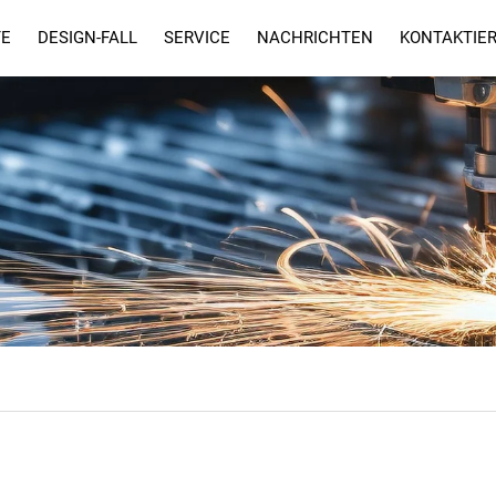
TE
DESIGN-FALL
SERVICE
NACHRICHTEN
KONTAKTIER
SERVICE
FAQ