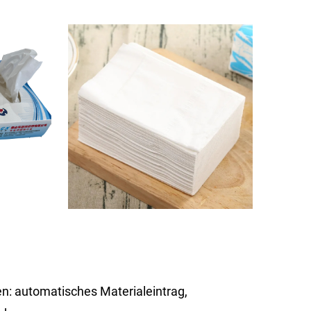
n: automatisches Materialeintrag,