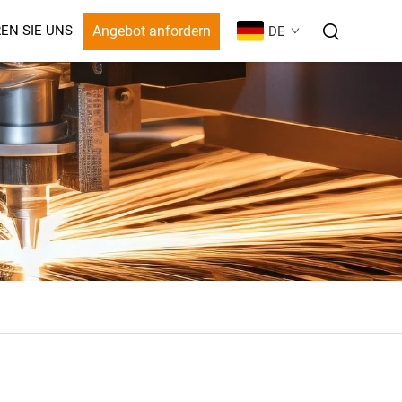
Angebot anfordern
EN SIE UNS
DE