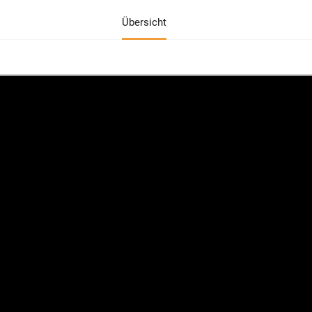
Übersicht