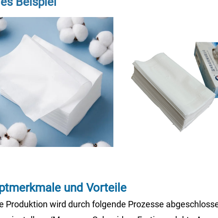
es Beispiel
ptmerkmale und Vorteile
 Produktion wird durch folgende Prozesse abgeschlosse