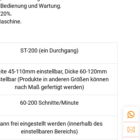
r Bedienung und Wartung.
 20%.
Maschine.
ST-200 (ein Durchgang)
eite 45-110mm einstellbar, Dicke 60-120mm
stellbar (Produkte in anderen Größen können
nach Maß gefertigt werden)
60-200 Schnitte/Minute
ann frei eingestellt werden (innerhalb des
einstellbaren Bereichs)