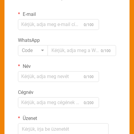
E-mail
0/100
WhatsApp
Code
0/100
Név
0/100
Cégnév
0/200
Üzenet