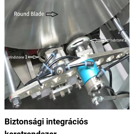
Biztonsági integrációs