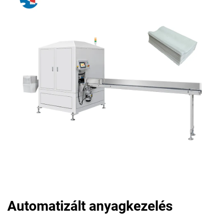
Automatizált anyagkezelés