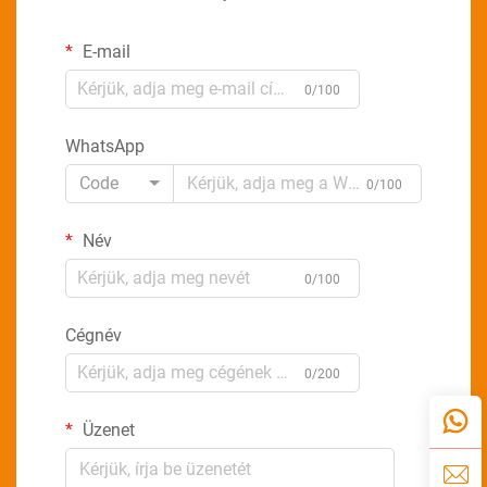
E-mail
0/100
WhatsApp
Code
0/100
Név
0/100
Cégnév
0/200
Üzenet