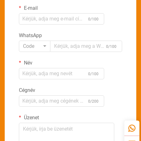
E-mail
0/100
WhatsApp
Code
0/100
Név
0/100
Cégnév
0/200
Üzenet