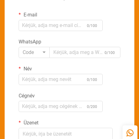
E-mail
0/100
WhatsApp
Code
0/100
Név
0/100
Cégnév
0/200
Üzenet