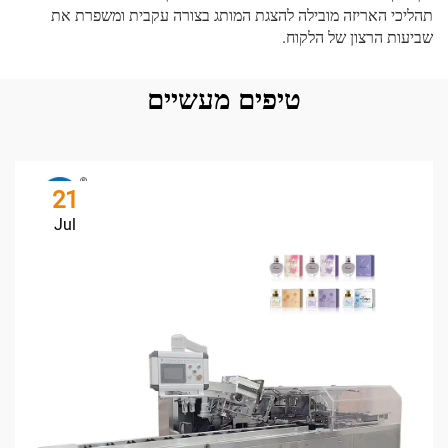
תהליכי האריזה מובילה להצגת המותג בצורה עקבית ומשפרת את
שביעות הרצון של הלקוח.
טיפים מעשיים
21
Jul