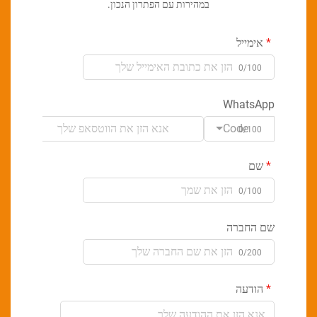
במהירות עם הפתרון הנכון.
אימייל
0/100
WhatsApp
Code
0/100
שם
0/100
שם החברה
0/200
הודעה