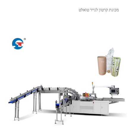
מכונת קרטון לנייר טואלט