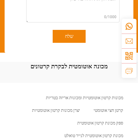
0/1000
שלח
מכונה אוטומטית לבקרת קרטונים
מכונות קרטון אוטומטיות ומכונות אריזה בטריות
קרטן חצי אוטומטי
יצרן מכונות קרטון אוטומטיות
ספק מכונת קרטון אוטומטית
מכונת קרטון אוטומטית לנייר טואלט