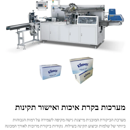
מערכות בקרת איכות ואישור תקינות
מערכת הביקורת המובנית מייצגת גישה מקיפה לשמירה על רמות הגבוהות
ביותר של שלמות וביצוע תקינה בשילוח. נקודות ביקורת מרובות לאורך המכונה