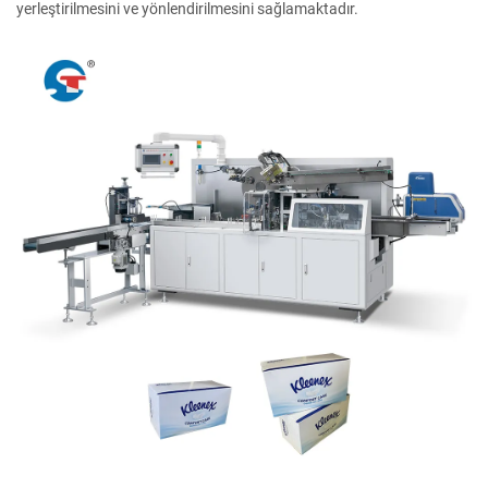
yerleştirilmesini ve yönlendirilmesini sağlamaktadır.