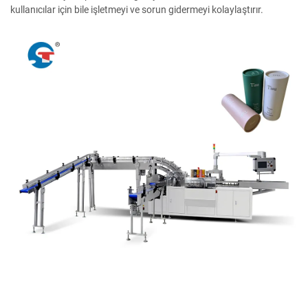
kullanıcılar için bile işletmeyi ve sorun gidermeyi kolaylaştırır.