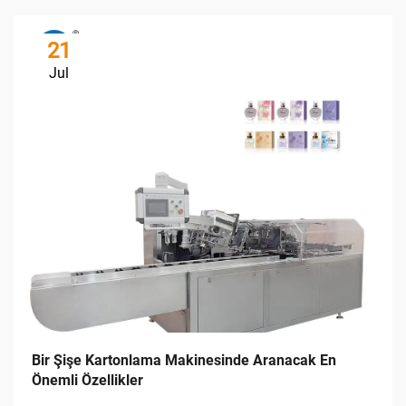
21
Jul
Bir Şişe Kartonlama Makinesinde Aranacak En
Önemli Özellikler