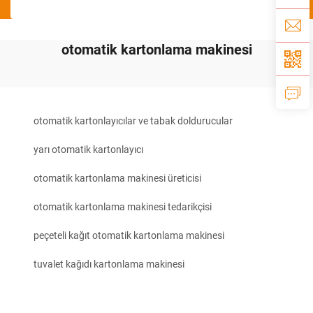
otomatik kartonlama makinesi
otomatik kartonlayıcılar ve tabak doldurucular
yarı otomatik kartonlayıcı
otomatik kartonlama makinesi üreticisi
otomatik kartonlama makinesi tedarikçisi
peçeteli kağıt otomatik kartonlama makinesi
tuvalet kağıdı kartonlama makinesi