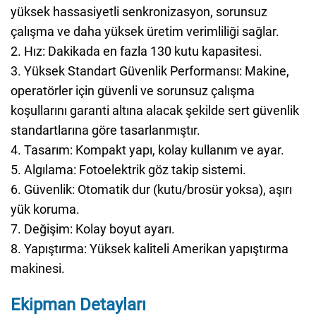
yüksek hassasiyetli senkronizasyon, sorunsuz
çalışma ve daha yüksek üretim verimliliği sağlar.
2. Hız: Dakikada en fazla 130 kutu kapasitesi.
3. Yüksek Standart Güvenlik Performansı: Makine,
operatörler için güvenli ve sorunsuz çalışma
koşullarını garanti altına alacak şekilde sert güvenlik
standartlarına göre tasarlanmıştır.
4. Tasarım: Kompakt yapı, kolay kullanım ve ayar.
5. Algılama: Fotoelektrik göz takip sistemi.
6. Güvenlik: Otomatik dur (kutu/brosür yoksa), aşırı
yük koruma.
7. Değişim: Kolay boyut ayarı.
8. Yapıştırma: Yüksek kaliteli Amerikan yapıştırma
makinesi.
Ekipman Detayları