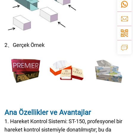
2、Gerçek Örnek
Ana Özellikler ve Avantajlar
1. Hareket Kontrol Sistemi: ST-150, profesyonel bir
hareket kontrol sistemiyle donatılmıştır; bu da