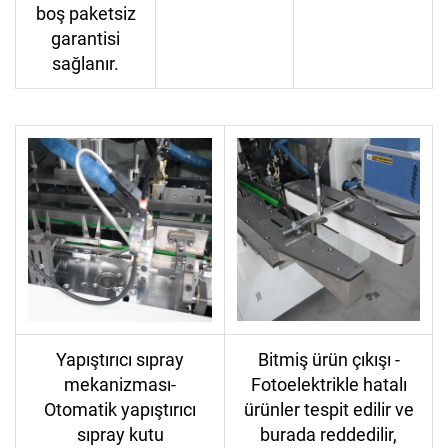
boş paketsiz
garantisi
sağlanır.
Yapıştırıcı sıpray
Bitmiş ürün çıkışı -
mekanizması-
Fotoelektrikle hatalı
Otomatik yapıştırıcı
ürünler tespit edilir ve
sıpray kutu
burada reddedilir,