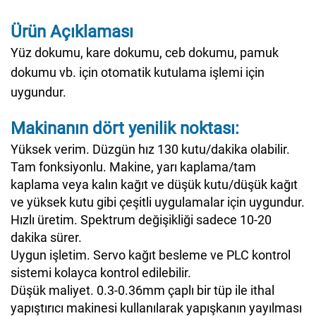
Ürün Açıklaması
Yüz dokumu, kare dokumu, ceb dokumu, pamuk
dokumu vb. için otomatik kutulama işlemi için
uygundur.
Makinanın dört yenilik noktası:
Yüksek verim. Düzgün hız 130 kutu/dakika olabilir.
Tam fonksiyonlu. Makine, yarı kaplama/tam
kaplama veya kalın kağıt ve düşük kutu/düşük kağıt
ve yüksek kutu gibi çeşitli uygulamalar için uygundur.
Hızlı üretim. Spektrum değişikliği sadece 10-20
dakika sürer.
Uygun işletim. Servo kağıt besleme ve PLC kontrol
sistemi kolayca kontrol edilebilir.
Düşük maliyet. 0.3-0.36mm çaplı bir tüp ile ithal
yapıştırıcı makinesi kullanılarak yapışkanın yayılması