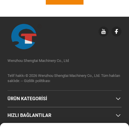
Wenzhou Shengtai Machinery Co., Ltd
Telif hakkı © 2026 Wenzhou Shengtai Machinery Co., Ltd. Tüm hakları
saklıdır. --
Gizlilik politikası
ÜRÜN KATEGORİSİ
HIZLI BAĞLANTILAR