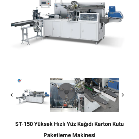
ST-150 Yüksek Hızlı Yüz Kağıdı Karton Kutu
Paketleme Makinesi