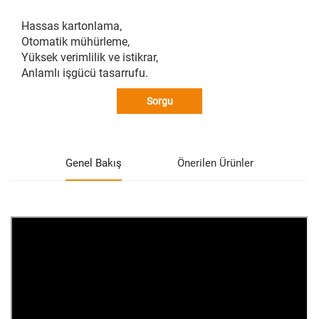
Hassas kartonlama,
Otomatik mühürleme,
Yüksek verimlilik ve istikrar,
Anlamlı işgücü tasarrufu.
Sorgu
Genel Bakış
Önerilen Ürünler