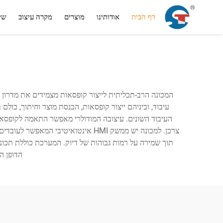
דף הבית
אודותינו
מוצרים
מקרה עיצוב
שי
המכונה הרב-תכליתית לייצור קופסאות מצמידים את מדרון ה
עיבוד, וביניהם ייצור קופסאות, הכנסת מוצר וחיתוך, כו
העיבוד השונים. עיצובה המודולרי מאפשר התאמה לקופסאות
תוך שמירה על רמות גבוהות של דיוק. המערכת כוללת תכונות
הדופן ה