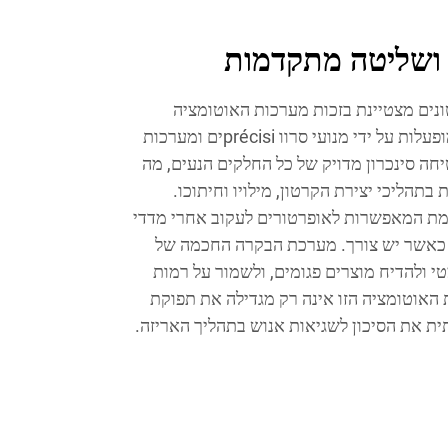
 ושליטה מתקדמות
ונים מצטיינת בזכות מערכות האוטומציה
והבקרה המתקדמות שלה, אשר מופעלות על ידי מנועי סרוו précisiים ומערכות
בטיחה סינכרון מדויק של כל החלקים הנעים, מה
בתהליכי יצירת הקרטון, מילויו וחיתוכו.
אמת המאפשרות לאופרטורים לעקוב אחרי מדדי
ת כאשר יש צורך. מערכת הבקרה החכמה של
טי ולהדיח מוצרים פגומים, ולשמור על רמות
 האוטומציה הזו אינה רק מגדילה את תפוקת
ת את הסיכון לשגיאות אנוש בתהליך האריזה.