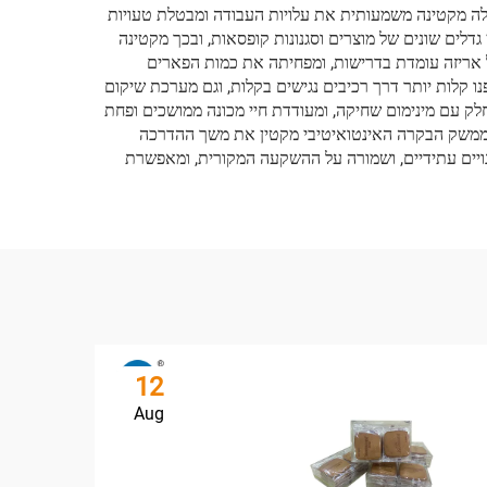
 שלה מקטינה משמעותית את עלויות העבודה ומבטלת טעויות
לים שונים של מוצרים וסגנונות קופסאות, ובכך מקטינה
 אריזה עומדת בדרישות, ומפחיתה את כמות הפארים
נו קלות יותר דרך רכיבים נגישים בקלות, וגם מערכת שיקום
לק עם מינימום שחיקה, ומעודדת חיי מכונה ממושכים ופחת
ה. ממשק הבקרה האינטואיטיבי מקטין את משך ההדרכה
ויים עתידיים, ושמורה על ההשקעה המקורית, ומאפשרת
12
Aug