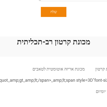
שלח
מכונת קרטון רב-תכליתית
 קרטון
מכונת אריזה אוטומטית לטאבים
יומיום