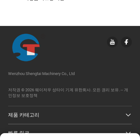
Wenzhou Shengtai Machinery Co., Ltd
저작권 © 2026 웨이저우 성타이 기계 유한회사. 모든 권리 보유. --
개
인정보 보호정책
제품 카테고리
빠른 링크