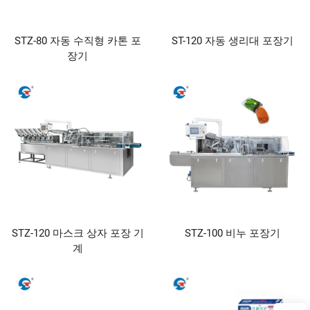
STZ-80 자동 수직형 카톤 포
ST-120 자동 생리대 포장기
장기
STZ-120 마스크 상자 포장 기
STZ-100 비누 포장기
계