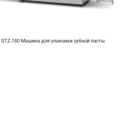
STZ-180 Машина для упаковки зубной пасты