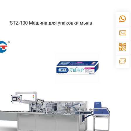
STZ-100 Машина для упаковки мыла