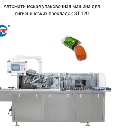
Автоматическая упаковочная машина для
гигиенических прокладок ST-120