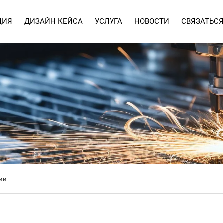
ЦИЯ
ДИЗАЙН КЕЙСА
УСЛУГА
НОВОСТИ
СВЯЗАТЬСЯ
УСЛУГА
ЧАСТО ЗАДАВАЕМЫЕ ВОПРОСЫ
ии