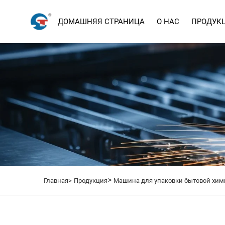
ДОМАШНЯЯ СТРАНИЦА
О НАС
ПРОДУК
>
Главная>
Продукция
Машина для упаковки бытовой хим