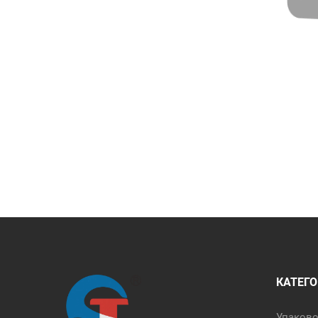
КАТЕГО
Упаков