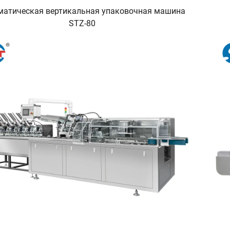
матическая вертикальная упаковочная машина
STZ-80