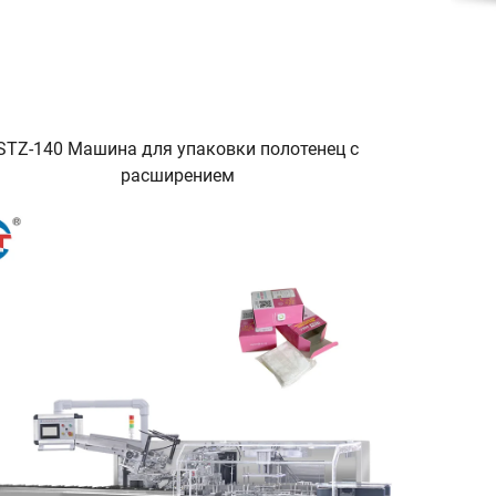
STZ-140 Машина для упаковки полотенец с
расширением