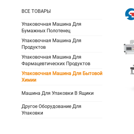
ВСЕ ТОВАРЫ
Упаковочная Машина Для
Бумажных Полотенец
Упаковочная Машина Для
Продуктов
Упаковочная Машина Для
Фармацевтических Продуктов
Упаковочная Машина Для Бытовой
Химии
Машина Для Упаковки В Ящики
Другое Оборудование Для
Упаковки