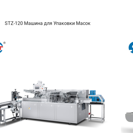
STZ-120 Машина для Упаковки Масок