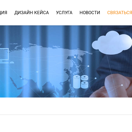
ЦИЯ
ДИЗАЙН КЕЙСА
УСЛУГА
НОВОСТИ
СВЯЗАТЬСЯ
УСЛУГА
ЧАСТО ЗАДАВАЕМЫЕ ВОПРОСЫ