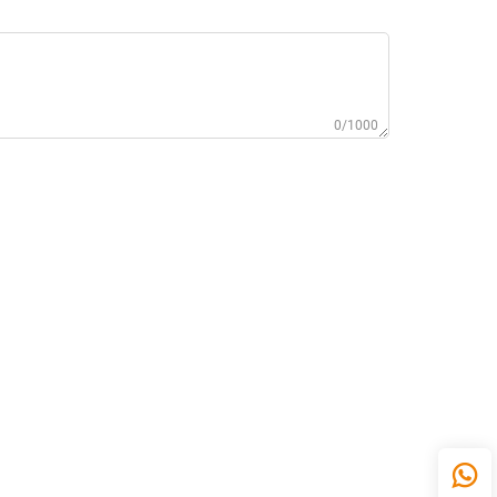
0/1000