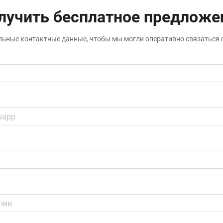
лучить бесплатное предложе
льные контактные данные, чтобы мы могли оперативно связаться 