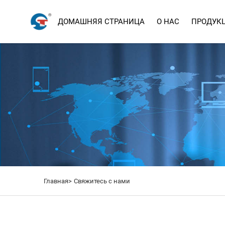
ДОМАШНЯЯ СТРАНИЦА
О НАС
ПРОДУК
Главная>
Свяжитесь с нами