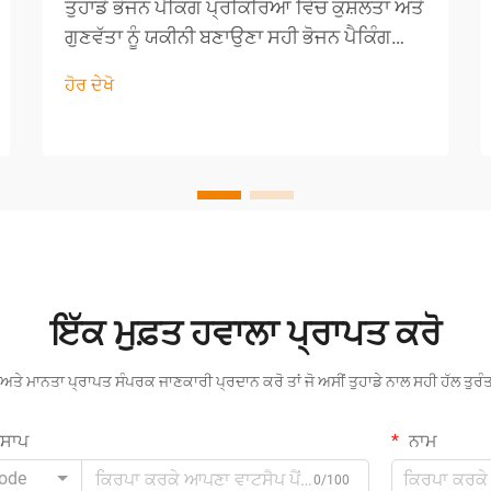
ਤੁਹਾਡੇ ਭੋਜਨ ਪੈਕਿੰਗ ਪ੍ਰਕਿਰਿਆ ਵਿੱਚ ਕੁਸ਼ਲਤਾ ਅਤੇ
ਗੁਣਵੱਤਾ ਨੂੰ ਯਕੀਨੀ ਬਣਾਉਣਾ ਸਹੀ ਭੋਜਨ ਪੈਕਿੰਗ
ਉਪਕਰਣ ਦੀ ਚੋਣ ਕਰਨਾ ਕਿਸੇ ਵੀ ਉਤਪਾਦਨ ਲਾਈਨ
ਹੋਰ ਦੇਖੋ
ਲਈ ਸਭ ਤੋਂ ਮਹੱਤਵਪੂਰਨ ਫੈਸਲਿਆਂ ਵਿੱਚੋਂ ਇੱਕ ਹੈ।
ਸਹੀ ਹੱਲ ਤੁਹਾਡੇ ਉਤਪਾਦਾਂ ਨੂੰ ਸੁਰੱਖਿਅਤ, ਤਾਜ਼ਾ ਅਤੇ
ਇੱਕ ਵਾ...
ਇੱਕ ਮੁਫ਼ਤ ਹਵਾਲਾ ਪ੍ਰਾਪਤ ਕਰੋ
ਅਤੇ ਮਾਨਤਾ ਪ੍ਰਾਪਤ ਸੰਪਰਕ ਜਾਣਕਾਰੀ ਪ੍ਰਦਾਨ ਕਰੋ ਤਾਂ ਜੋ ਅਸੀਂ ਤੁਹਾਡੇ ਨਾਲ ਸਹੀ ਹੱਲ ਤੁਰ
ਟਸਾਪ
ਨਾਮ
ode
0/100