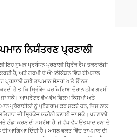
ਾਪਮਾਨ ਨਿਯੰਤਰਣ ਪ੍ਰਣਾਲੀ
ਲੀ ਇਹ ਸੁਘੜ ਪ੍ਰਬੰਧਨ ਪ੍ਰਣਾਲੀ ਸ਼੍ਰਿੰਕ ਰੈਪ ਤਕਨਾਲੋਜੀ
 ਕਰਦੀ ਹੈ, ਅਤੇ ਗਰਮੀ ਦੇ ਐਪਲੀਕੇਸ਼ਨ ਵਿੱਚ ਬੇਮਿਸਾਲ
 ਇਹ ਪ੍ਰਣਾਲੀ ਕਈ ਤਾਪਮਾਨ ਸੈਂਸਰਾਂ ਅਤੇ ਉੱਨਤ
ਂ ਕਰਦੀ ਹੈ ਤਾਂਕਿ ਸ਼੍ਰਿੰਕੇਜ ਪ੍ਰਕਿਰਿਆ ਦੌਰਾਨ ਠੀਕ ਗਰਮੀ
ਆ ਜਾ ਸਕੇ। ਆਪਰੇਟਰ ਵੱਖ-ਵੱਖ ਫਿਲਮ ਕਿਸਮਾਂ ਅਤੇ
ਾਨ ਪ੍ਰੋਫਾਈਲਾਂ ਨੂੰ ਪ੍ਰੋਗਰਾਮ ਕਰ ਸਕਦੇ ਹਨ, ਜਿਸ ਨਾਲ
ਇਸ਼ਤਿਹਾਰ ਦੀ ਸ਼੍ਰਿੰਕੇਜ ਯਕੀਨੀ ਬਣਾਈ ਜਾ ਸਕੇ। ਪ੍ਰਣਾਲੀ
ੇ ਠੰਡਾ ਕਰਨ ਦੀ ਸਮਰੱਥਾ ਹੈ, ਜੋ ਵੱਖ-ਵੱਖ ਉਤਪਾਦ ਰਨਾਂ ਦੇ
ਲਨ ਦੀ ਆਗਿਆ ਦਿੰਦੀ ਹੈ। ਅਸਲ ਵਕਤ ਵਿੱਚ ਤਾਪਮਾਨ ਦੀ