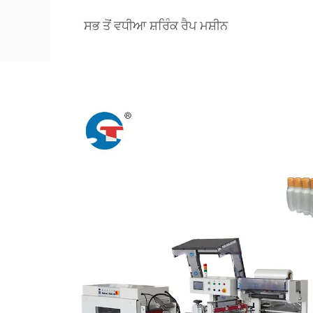
ਸਭ ਤੋਂ ਵਧੀਆ ਸ਼ਰਿੰਕ ਰੈਪ ਮਸ਼ੀਨ