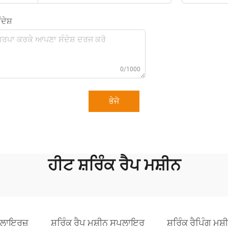
ਦੇਸ਼
0/1000
ਭੇਜੋ
ਹੀਟ ਸ਼ਰਿੰਕ ਰੈਪ ਮਸ਼ੀਨ
ਸਪਲਾਇਰਜ਼
ਸ਼ਰਿੰਕ ਰੈਪ ਮਸ਼ੀਨ ਸਪਲਾਇਰ
ਸ਼ਰਿੰਕ ਰੈਪਿੰਗ ਮਸ