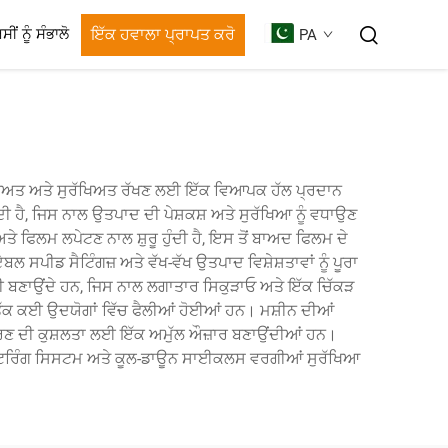
ਇੱਕ ਹਵਾਲਾ ਪ੍ਰਾਪਤ ਕਰੋ
ਸੀਂ ਨੂੰ ਸੰਭਾਲੋ
PA
 ਸੁਰੱਖਿਅਤ ਅਤੇ ਸੁਰੱਖਿਅਤ ਰੱਖਣ ਲਈ ਇੱਕ ਵਿਆਪਕ ਹੱਲ ਪ੍ਰਦਾਨ
ੀ ਹੈ, ਜਿਸ ਨਾਲ ਉਤਪਾਦ ਦੀ ਪੇਸ਼ਕਸ਼ ਅਤੇ ਸੁਰੱਖਿਆ ਨੂੰ ਵਧਾਉਣ
ਫਿਲਮ ਲਪੇਟਣ ਨਾਲ ਸ਼ੁਰੂ ਹੁੰਦੀ ਹੈ, ਇਸ ਤੋਂ ਬਾਅਦ ਫਿਲਮ ਦੇ
 ਸਪੀਡ ਸੈਟਿੰਗਜ਼ ਅਤੇ ਵੱਖ-ਵੱਖ ਉਤਪਾਦ ਵਿਸ਼ੇਸ਼ਤਾਵਾਂ ਨੂੰ ਪੂਰਾ
ੀਨੀ ਬਣਾਉਂਦੇ ਹਨ, ਜਿਸ ਨਾਲ ਲਗਾਤਾਰ ਸਿਕੁੜਾਓ ਅਤੇ ਇੱਕ ਚਿੱਕੜ
ਾਂ ਤੱਕ ਕਈ ਉਦਯੋਗਾਂ ਵਿੱਚ ਫੈਲੀਆਂ ਹੋਈਆਂ ਹਨ। ਮਸ਼ੀਨ ਦੀਆਂ
ਿਤਰਣ ਦੀ ਕੁਸ਼ਲਤਾ ਲਈ ਇੱਕ ਅਮੁੱਲ ਔਜ਼ਾਰ ਬਣਾਉਂਦੀਆਂ ਹਨ।
ਾਨੀਟਰਿੰਗ ਸਿਸਟਮ ਅਤੇ ਕੂਲ-ਡਾਊਨ ਸਾਈਕਲਸ ਵਰਗੀਆਂ ਸੁਰੱਖਿਆ