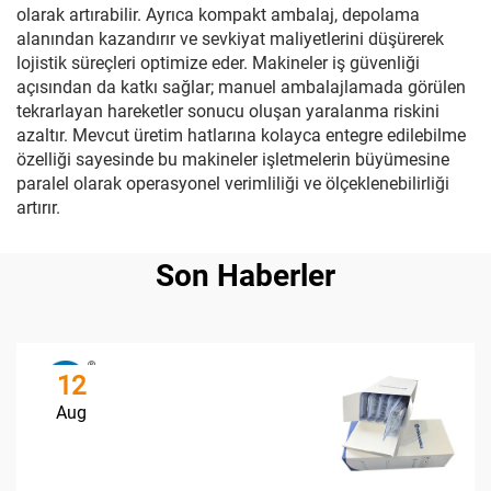
olarak artırabilir. Ayrıca kompakt ambalaj, depolama
alanından kazandırır ve sevkiyat maliyetlerini düşürerek
lojistik süreçleri optimize eder. Makineler iş güvenliği
açısından da katkı sağlar; manuel ambalajlamada görülen
tekrarlayan hareketler sonucu oluşan yaralanma riskini
azaltır. Mevcut üretim hatlarına kolayca entegre edilebilme
özelliği sayesinde bu makineler işletmelerin büyümesine
paralel olarak operasyonel verimliliği ve ölçeklenebilirliği
artırır.
Son Haberler
12
Aug