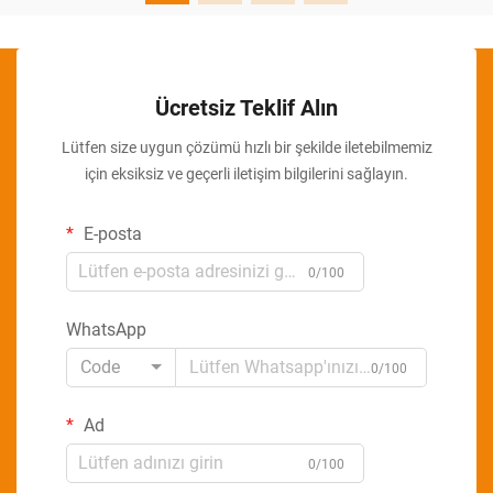
Ücretsiz Teklif Alın
Lütfen size uygun çözümü hızlı bir şekilde iletebilmemiz
için eksiksiz ve geçerli iletişim bilgilerini sağlayın.
E-posta
0/100
WhatsApp
Code
0/100
Ad
0/100