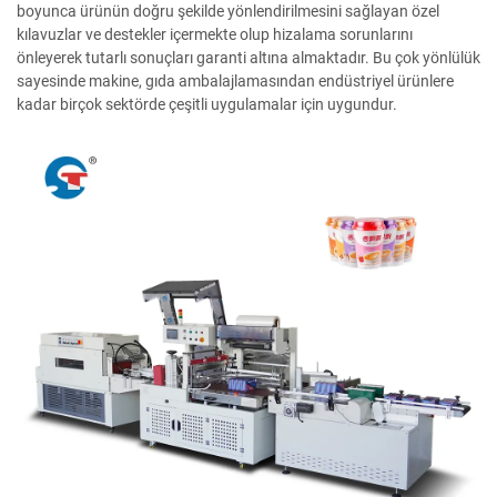
boyunca ürünün doğru şekilde yönlendirilmesini sağlayan özel
kılavuzlar ve destekler içermekte olup hizalama sorunlarını
önleyerek tutarlı sonuçları garanti altına almaktadır. Bu çok yönlülük
sayesinde makine, gıda ambalajlamasından endüstriyel ürünlere
kadar birçok sektörde çeşitli uygulamalar için uygundur.